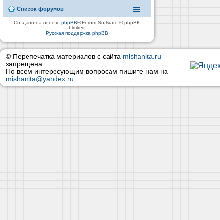
Список форумов
Создано на основе
phpBB
® Forum Software © phpBB
Limited
Русская поддержка phpBB
© Перепечатка материалов с сайта
mishanita.ru
запрещена
По всем интересующим вопросам пишите нам на
mishanita@yandex.ru