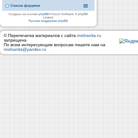
Список форумов
Создано на основе
phpBB
® Forum Software © phpBB
Limited
Русская поддержка phpBB
© Перепечатка материалов с сайта
mishanita.ru
запрещена
По всем интересующим вопросам пишите нам на
mishanita@yandex.ru