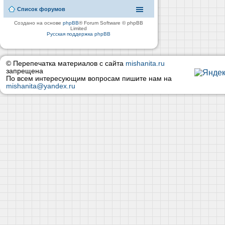
Список форумов
Создано на основе
phpBB
® Forum Software © phpBB
Limited
Русская поддержка phpBB
© Перепечатка материалов с сайта
mishanita.ru
запрещена
По всем интересующим вопросам пишите нам на
mishanita@yandex.ru