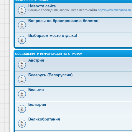
Новости сайта
Важные сообщения, касающиеся всего сайта
http://www.mishanita.ru
Вопросы по бронированию билетов
Выбираем место отдыха!
ОБСУЖДЕНИЯ И ИНФОРМАЦИЯ ПО СТРАНАМ
Австрия
Беларусь (Белоруссия)
Бельгия
Болгария
Великобритания