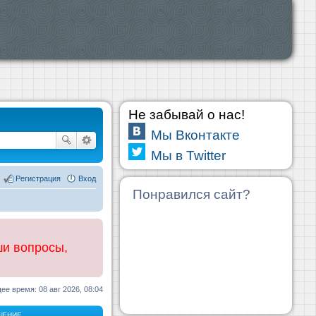
Не забывай о нас!
Мы Вконтакте
Мы в Twitter
Регистрация
Вход
Понравился сайт?
ши вопросы,
ее время: 08 авг 2026, 08:04
ЩЕНИЕ