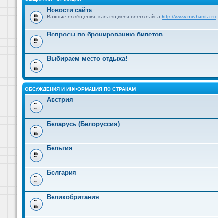
Новости сайта
Важные сообщения, касающиеся всего сайта
http://www.mishanita.ru
Вопросы по бронированию билетов
Выбираем место отдыха!
ОБСУЖДЕНИЯ И ИНФОРМАЦИЯ ПО СТРАНАМ
Австрия
Беларусь (Белоруссия)
Бельгия
Болгария
Великобритания