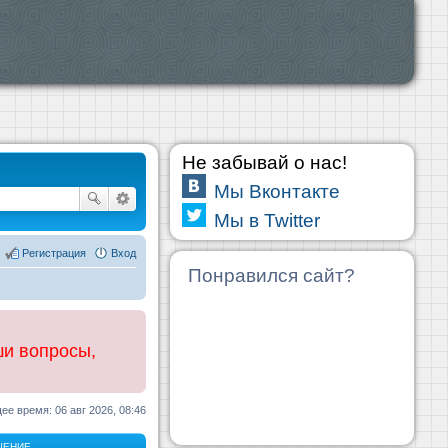
Не забывай о нас!
Мы Вконтакте
Мы в Twitter
Регистрация
Вход
Понравился сайт?
ши вопросы,
ее время: 06 авг 2026, 08:46
ЩЕНИЕ