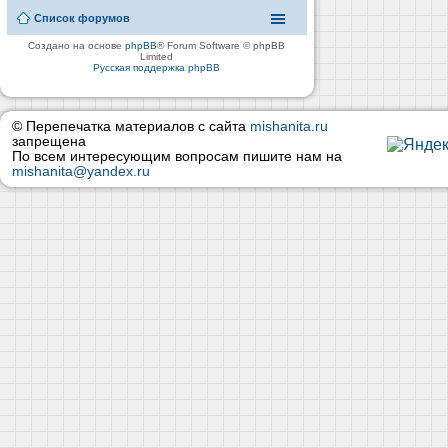
Список форумов
Создано на основе
phpBB
® Forum Software © phpBB
Limited
Русская поддержка phpBB
© Перепечатка материалов с сайта
mishanita.ru
запрещена
По всем интересующим вопросам пишите нам на
mishanita@yandex.ru