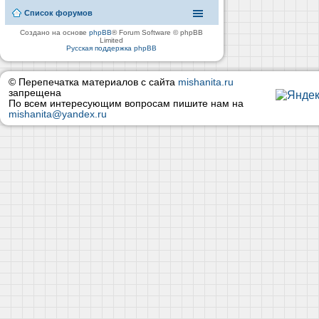
Список форумов
Создано на основе
phpBB
® Forum Software © phpBB
Limited
Русская поддержка phpBB
© Перепечатка материалов с сайта
mishanita.ru
запрещена
По всем интересующим вопросам пишите нам на
mishanita@yandex.ru