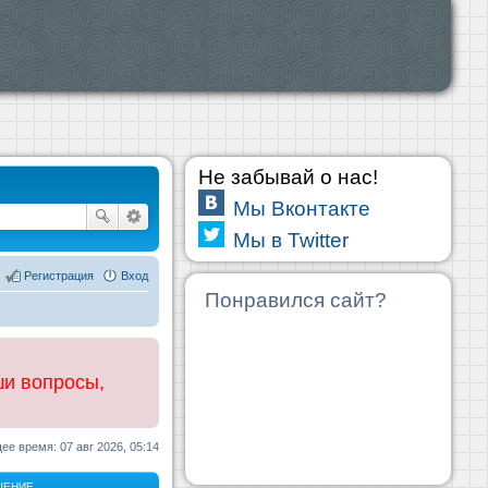
Не забывай о нас!
Мы Вконтакте
Мы в Twitter
Регистрация
Вход
Понравился сайт?
ши вопросы,
ее время: 07 авг 2026, 05:14
ЩЕНИЕ