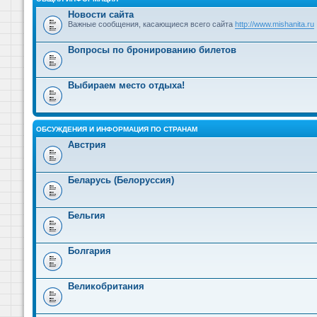
Новости сайта
Важные сообщения, касающиеся всего сайта
http://www.mishanita.ru
Вопросы по бронированию билетов
Выбираем место отдыха!
ОБСУЖДЕНИЯ И ИНФОРМАЦИЯ ПО СТРАНАМ
Австрия
Беларусь (Белоруссия)
Бельгия
Болгария
Великобритания