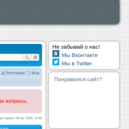
Не забывай о нас!
Мы Вконтакте
Мы в Twitter
Регистрация
Вход
Понравился сайт?
ши вопросы,
ее время: 08 авг 2026, 13:50
ЩЕНИЕ