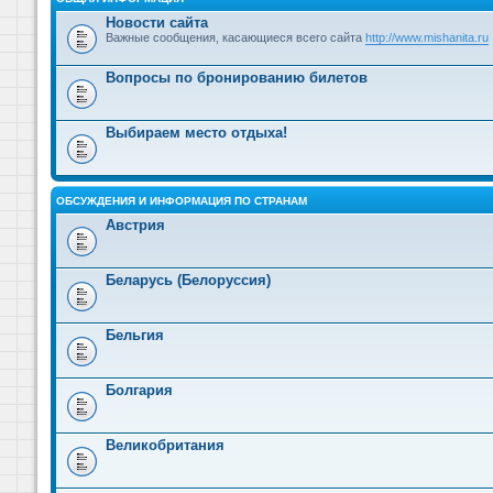
Новости сайта
Важные сообщения, касающиеся всего сайта
http://www.mishanita.ru
Вопросы по бронированию билетов
Выбираем место отдыха!
ОБСУЖДЕНИЯ И ИНФОРМАЦИЯ ПО СТРАНАМ
Австрия
Беларусь (Белоруссия)
Бельгия
Болгария
Великобритания