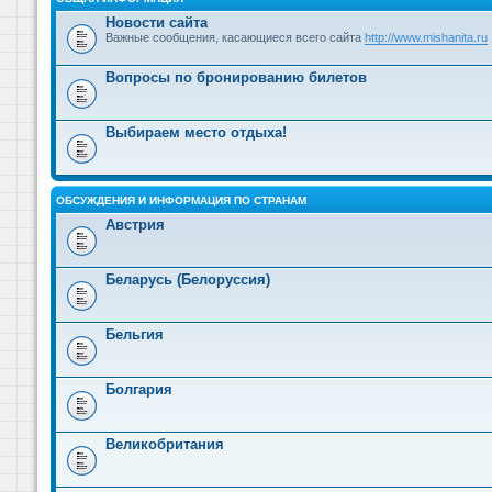
Новости сайта
Важные сообщения, касающиеся всего сайта
http://www.mishanita.ru
Вопросы по бронированию билетов
Выбираем место отдыха!
ОБСУЖДЕНИЯ И ИНФОРМАЦИЯ ПО СТРАНАМ
Австрия
Беларусь (Белоруссия)
Бельгия
Болгария
Великобритания