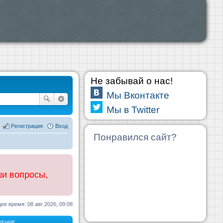
Не забывай о нас!
Мы Вконтакте
Мы в Twitter
Регистрация
Вход
Понравился сайт?
ши вопросы,
ее время: 08 авг 2026, 09:08
ЩЕНИЕ