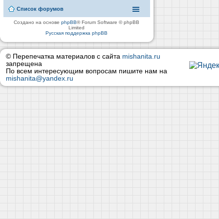
Список форумов
Создано на основе
phpBB
® Forum Software © phpBB
Limited
Русская поддержка phpBB
© Перепечатка материалов с сайта
mishanita.ru
запрещена
По всем интересующим вопросам пишите нам на
mishanita@yandex.ru