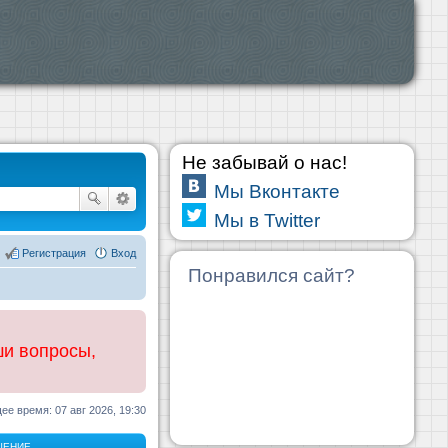
Не забывай о нас!
Мы Вконтакте
Мы в Twitter
Регистрация
Вход
Понравился сайт?
ши вопросы,
ее время: 07 авг 2026, 19:30
ЩЕНИЕ