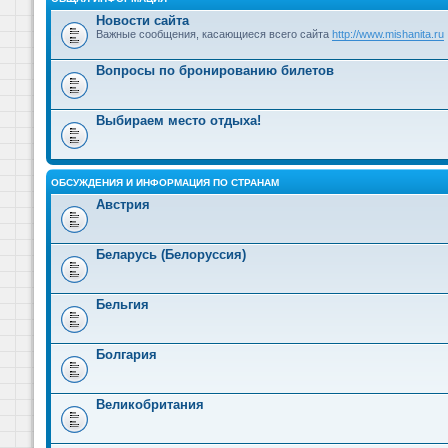
Новости сайта
Важные сообщения, касающиеся всего сайта
http://www.mishanita.ru
Вопросы по бронированию билетов
Выбираем место отдыха!
ОБСУЖДЕНИЯ И ИНФОРМАЦИЯ ПО СТРАНАМ
Австрия
Беларусь (Белоруссия)
Бельгия
Болгария
Великобритания