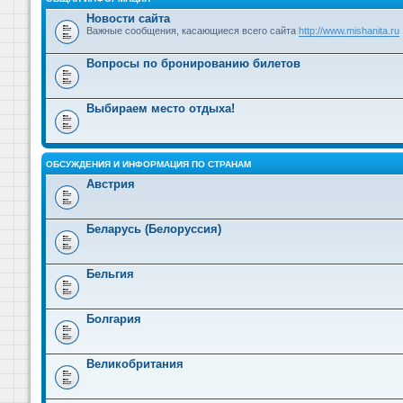
Новости сайта
Важные сообщения, касающиеся всего сайта
http://www.mishanita.ru
Вопросы по бронированию билетов
Выбираем место отдыха!
ОБСУЖДЕНИЯ И ИНФОРМАЦИЯ ПО СТРАНАМ
Австрия
Беларусь (Белоруссия)
Бельгия
Болгария
Великобритания