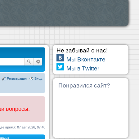
Не забывай о нас!
Мы Вконтакте
Мы в Twitter
Регистрация
Вход
Понравился сайт?
ши вопросы,
ее время: 07 авг 2026, 07:48
ЩЕНИЕ