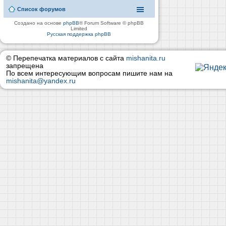
Список форумов
Создано на основе
phpBB
® Forum Software © phpBB
Limited
Русская поддержка phpBB
© Перепечатка материалов с сайта
mishanita.ru
запрещена
По всем интересующим вопросам пишите нам на
mishanita@yandex.ru