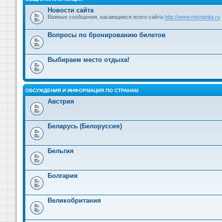
Новости сайта
Важные сообщения, касающиеся всего сайта
http://www.mishanita.ru
Вопросы по бронированию билетов
Выбираем место отдыха!
ОБСУЖДЕНИЯ И ИНФОРМАЦИЯ ПО СТРАНАМ
Австрия
Беларусь (Белоруссия)
Бельгия
Болгария
Великобритания