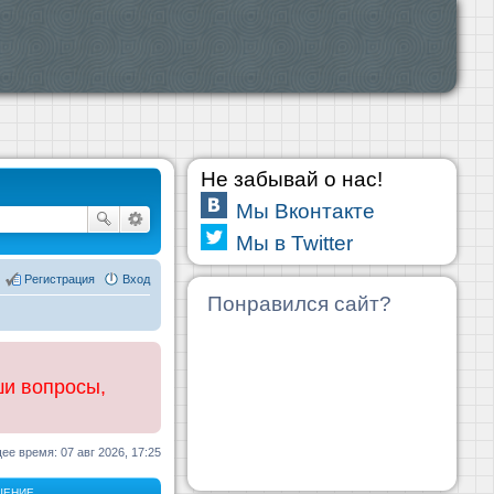
Не забывай о нас!
Мы Вконтакте
Мы в Twitter
Регистрация
Вход
Понравился сайт?
ши вопросы,
ее время: 07 авг 2026, 17:25
ЩЕНИЕ