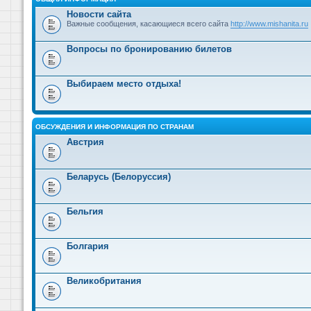
Новости сайта
Важные сообщения, касающиеся всего сайта
http://www.mishanita.ru
Вопросы по бронированию билетов
Выбираем место отдыха!
ОБСУЖДЕНИЯ И ИНФОРМАЦИЯ ПО СТРАНАМ
Австрия
Беларусь (Белоруссия)
Бельгия
Болгария
Великобритания