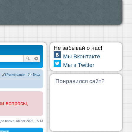
Не забывай о нас!
Мы Вконтакте
Мы в Twitter
Регистрация
Вход
Понравился сайт?
ши вопросы,
ее время: 08 авг 2026, 15:13
ЩЕНИЕ