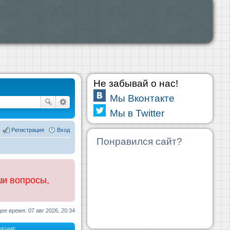
Не забывай о нас!
Мы Вконтакте
Мы в Twitter
Регистрация
Вход
Понравился сайт?
ши вопросы,
ее время: 07 авг 2026, 20:34
ЩЕНИЕ