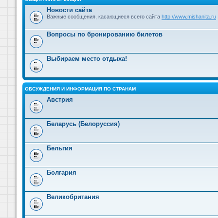
Новости сайта
Важные сообщения, касающиеся всего сайта
http://www.mishanita.ru
Вопросы по бронированию билетов
Выбираем место отдыха!
ОБСУЖДЕНИЯ И ИНФОРМАЦИЯ ПО СТРАНАМ
Австрия
Беларусь (Белоруссия)
Бельгия
Болгария
Великобритания