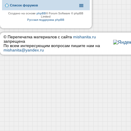
Список форумов
Создано на основе
phpBB
® Forum Software © phpBB
Limited
Русская поддержка phpBB
© Перепечатка материалов с сайта
mishanita.ru
запрещена
По всем интересующим вопросам пишите нам на
mishanita@yandex.ru