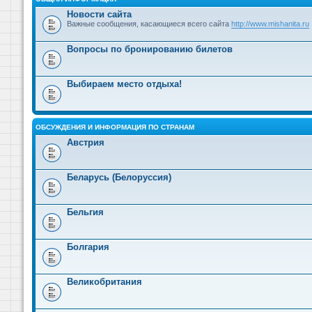
Новости сайта
Важные сообщения, касающиеся всего сайта
http://www.mishanita.ru
Вопросы по бронированию билетов
Выбираем место отдыха!
ОБСУЖДЕНИЯ И ИНФОРМАЦИЯ ПО СТРАНАМ
Австрия
Беларусь (Белоруссия)
Бельгия
Болгария
Великобритания