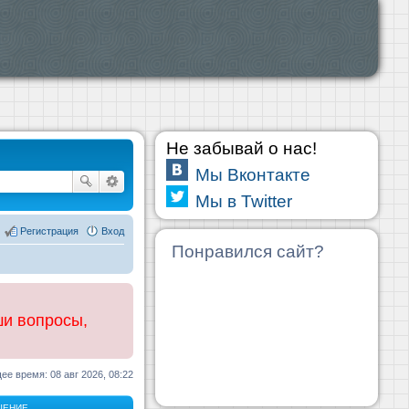
Не забывай о нас!
Мы Вконтакте
Мы в Twitter
Регистрация
Вход
Понравился сайт?
ши вопросы,
ее время: 08 авг 2026, 08:22
ЩЕНИЕ