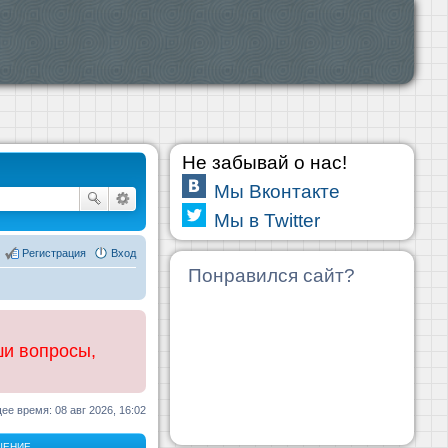
Не забывай о нас!
Мы Вконтакте
Мы в Twitter
Регистрация
Вход
Понравился сайт?
ши вопросы,
ее время: 08 авг 2026, 16:02
ЩЕНИЕ