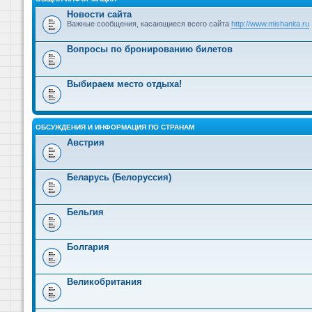
Новости сайта
Важные сообщения, касающиеся всего сайта
http://www.mishanita.ru
Вопросы по бронированию билетов
Выбираем место отдыха!
ОБСУЖДЕНИЯ И ИНФОРМАЦИЯ ПО СТРАНАМ
Австрия
Беларусь (Белоруссия)
Бельгия
Болгария
Великобритания