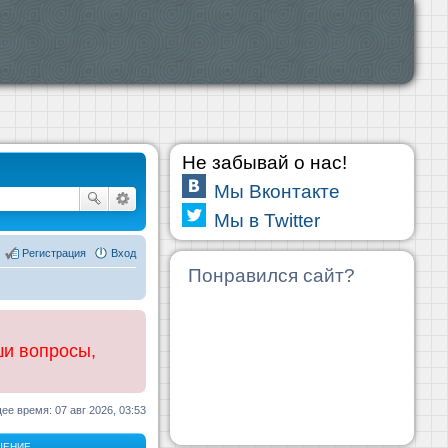
Не забывай о нас!
Мы Вконтакте
Мы в Twitter
Регистрация
Вход
Понравился сайт?
ши вопросы,
ее время: 07 авг 2026, 03:53
ЩЕНИЕ