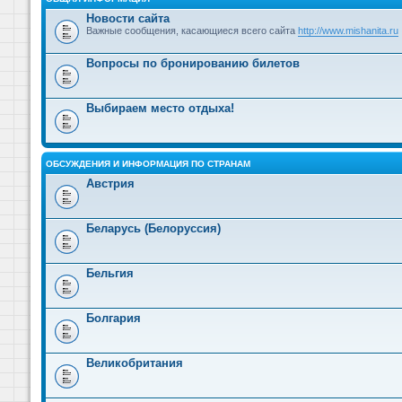
Новости сайта
Важные сообщения, касающиеся всего сайта
http://www.mishanita.ru
Вопросы по бронированию билетов
Выбираем место отдыха!
ОБСУЖДЕНИЯ И ИНФОРМАЦИЯ ПО СТРАНАМ
Австрия
Беларусь (Белоруссия)
Бельгия
Болгария
Великобритания