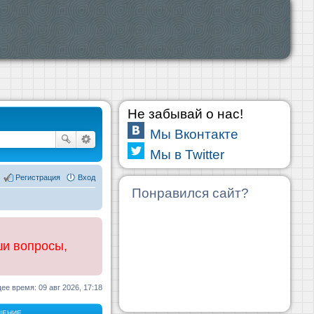
Не забывай о нас!
Мы Вконтакте
Мы в Twitter
Регистрация
Вход
Понравился сайт?
ши вопросы,
ее время: 09 авг 2026, 17:18
ЩЕНИЕ