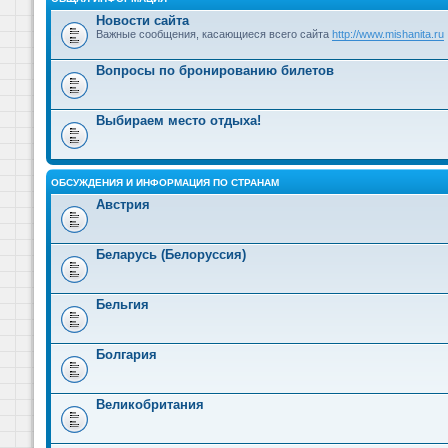
Новости сайта
Важные сообщения, касающиеся всего сайта
http://www.mishanita.ru
Вопросы по бронированию билетов
Выбираем место отдыха!
ОБСУЖДЕНИЯ И ИНФОРМАЦИЯ ПО СТРАНАМ
Австрия
Беларусь (Белоруссия)
Бельгия
Болгария
Великобритания