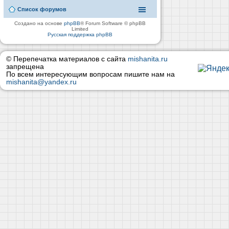
Список форумов
Создано на основе
phpBB
® Forum Software © phpBB
Limited
Русская поддержка phpBB
© Перепечатка материалов с сайта
mishanita.ru
запрещена
По всем интересующим вопросам пишите нам на
mishanita@yandex.ru