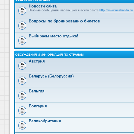
Новости сайта
Важные сообщения, касающиеся всего сайта
http://www.mishanita.ru
Вопросы по бронированию билетов
Выбираем место отдыха!
ОБСУЖДЕНИЯ И ИНФОРМАЦИЯ ПО СТРАНАМ
Австрия
Беларусь (Белоруссия)
Бельгия
Болгария
Великобритания