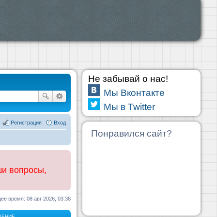
Не забывай о нас!
Мы Вконтакте
Мы в Twitter
Регистрация
Вход
Понравился сайт?
ши вопросы,
ее время: 08 авг 2026, 03:38
ЩЕНИЕ