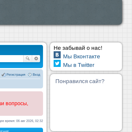
Не забывай о нас!
Мы Вконтакте
Мы в Twitter
Регистрация
Вход
Понравился сайт?
ши вопросы,
ее время: 06 авг 2026, 02:32
ЩЕНИЕ