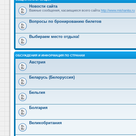
Новости сайта
Важные сообщения, касающиеся всего сайта
http://www.mishanita.ru
Вопросы по бронированию билетов
Выбираем место отдыха!
ОБСУЖДЕНИЯ И ИНФОРМАЦИЯ ПО СТРАНАМ
Австрия
Беларусь (Белоруссия)
Бельгия
Болгария
Великобритания