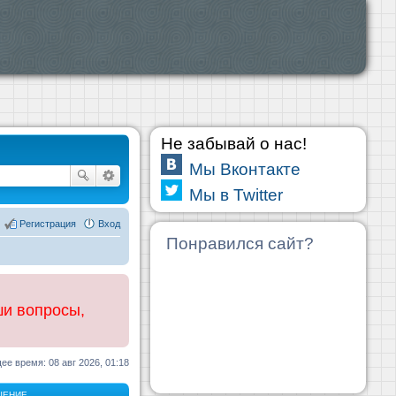
Не забывай о нас!
Мы Вконтакте
Мы в Twitter
Регистрация
Вход
Понравился сайт?
ши вопросы,
ее время: 08 авг 2026, 01:18
ЩЕНИЕ