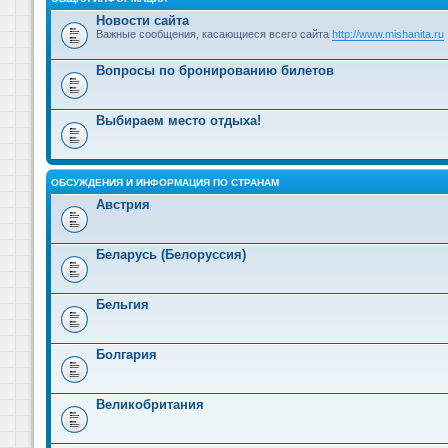
Новости сайта
Важные сообщения, касающиеся всего сайта
http://www.mishanita.ru
Вопросы по бронированию билетов
Выбираем место отдыха!
ОБСУЖДЕНИЯ И ИНФОРМАЦИЯ ПО СТРАНАМ
Австрия
Беларусь (Белоруссия)
Бельгия
Болгария
Великобритания