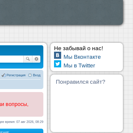
Не забывай о нас!
Мы Вконтакте
Мы в Twitter
Регистрация
Вход
Понравился сайт?
ши вопросы,
ее время: 07 авг 2026, 08:29
ЩЕНИЕ