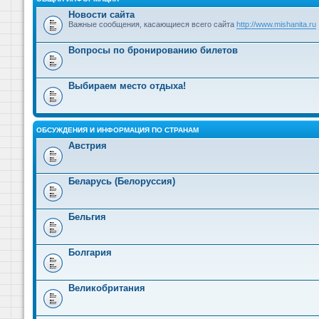
Новости сайта
Важные сообщения, касающиеся всего сайта
http://www.mishanita.ru
Вопросы по бронированию билетов
Выбираем место отдыха!
ОБСУЖДЕНИЯ И ИНФОРМАЦИЯ ПО СТРАНАМ
Австрия
Беларусь (Белоруссия)
Бельгия
Болгария
Великобритания