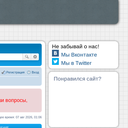
Не забывай о нас!
Мы Вконтакте
Мы в Twitter
Регистрация
Вход
Понравился сайт?
ши вопросы,
ее время: 07 авг 2026, 01:06
ЩЕНИЕ