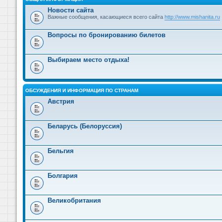
Новости сайта
Важные сообщения, касающиеся всего сайта
http://www.mishanita.ru
Вопросы по бронированию билетов
Выбираем место отдыха!
ОБСУЖДЕНИЯ И ИНФОРМАЦИЯ ПО СТРАНАМ
Австрия
Беларусь (Белоруссия)
Бельгия
Болгария
Великобритания