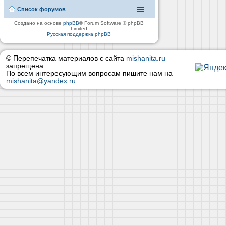
Список форумов
Создано на основе
phpBB
® Forum Software © phpBB
Limited
Русская поддержка phpBB
© Перепечатка материалов с сайта
mishanita.ru
запрещена
По всем интересующим вопросам пишите нам на
mishanita@yandex.ru