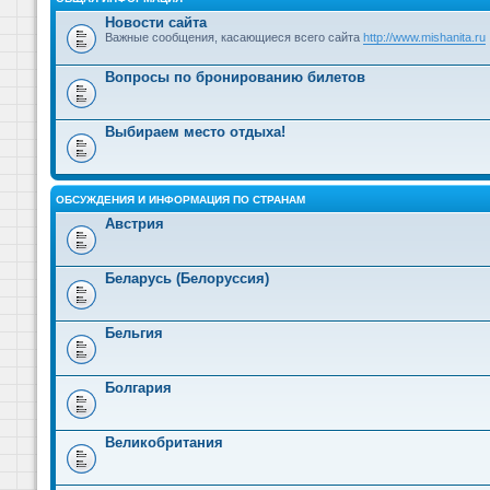
Новости сайта
Важные сообщения, касающиеся всего сайта
http://www.mishanita.ru
Вопросы по бронированию билетов
Выбираем место отдыха!
ОБСУЖДЕНИЯ И ИНФОРМАЦИЯ ПО СТРАНАМ
Австрия
Беларусь (Белоруссия)
Бельгия
Болгария
Великобритания