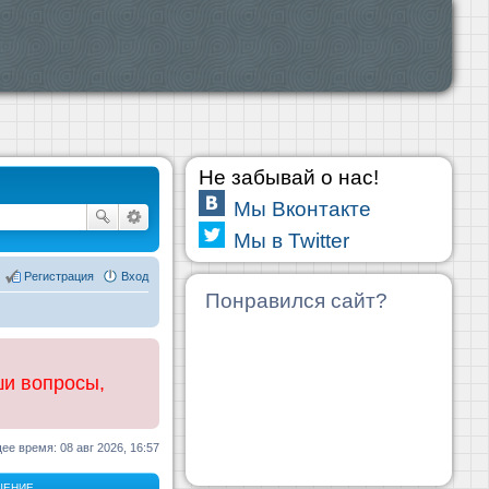
Не забывай о нас!
Мы Вконтакте
Мы в Twitter
Регистрация
Вход
Понравился сайт?
ши вопросы,
ее время: 08 авг 2026, 16:57
ЩЕНИЕ