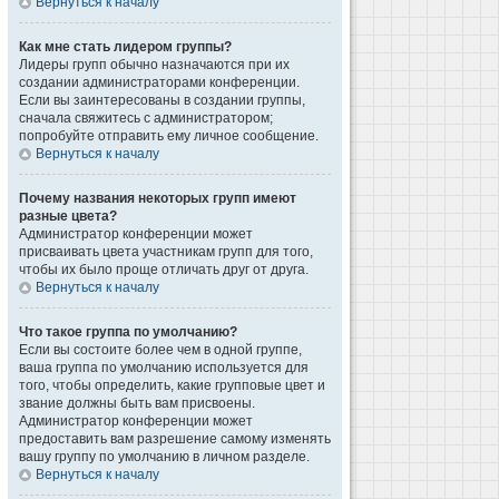
Вернуться к началу
Как мне стать лидером группы?
Лидеры групп обычно назначаются при их
создании администраторами конференции.
Если вы заинтересованы в создании группы,
сначала свяжитесь с администратором;
попробуйте отправить ему личное сообщение.
Вернуться к началу
Почему названия некоторых групп имеют
разные цвета?
Администратор конференции может
присваивать цвета участникам групп для того,
чтобы их было проще отличать друг от друга.
Вернуться к началу
Что такое группа по умолчанию?
Если вы состоите более чем в одной группе,
ваша группа по умолчанию используется для
того, чтобы определить, какие групповые цвет и
звание должны быть вам присвоены.
Администратор конференции может
предоставить вам разрешение самому изменять
вашу группу по умолчанию в личном разделе.
Вернуться к началу