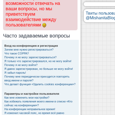
возможности отвечать на
ваши вопросы, но мы
Твиты пользов
приветствуем
@MishanitaBlo
взаимодействие между
пользователями
Часто задаваемые вопросы
Вход на конференцию и регистрация
Зачем мне нужно регистрироваться?
Что такое COPPA?
Почему я не могу зарегистрироваться?
Я только что зарегистрировался, но не могу войти!
Почему я не могу войти?
Я давно зарегистрирован, но больше не могу войти!
Я забыл пароль!
Почему мне периодически приходится повторять
ввод имени и пароля?
Что делает функция «Удалить cookies конференции»?
Параметры и настройки пользователя
Как мне изменить мои настройки?
Как избежать появления моего имени в списке «Кто
сейчас на конференции»?
На конференции неправильное время!
Я изменил часовой пояс, но время всё равно