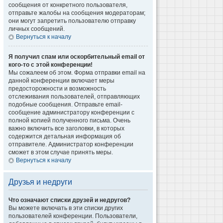
сообщения от конкретного пользователя,
отправьте жалобы на сообщения модераторам;
они могут запретить пользователю отправку
личных сообщений.
Вернуться к началу
Я получил спам или оскорбительный email от
кого-то с этой конференции!
Мы сожалеем об этом. Форма отправки email на
данной конференции включает меры
предосторожности и возможность
отслеживания пользователей, отправляющих
подобные сообщения. Отправьте email-
сообщение администратору конференции с
полной копией полученного письма. Очень
важно включить все заголовки, в которых
содержится детальная информация об
отправителе. Администратор конференции
сможет в этом случае принять меры.
Вернуться к началу
Друзья и недруги
Что означают списки друзей и недругов?
Вы можете включать в эти списки других
пользователей конференции. Пользователи,