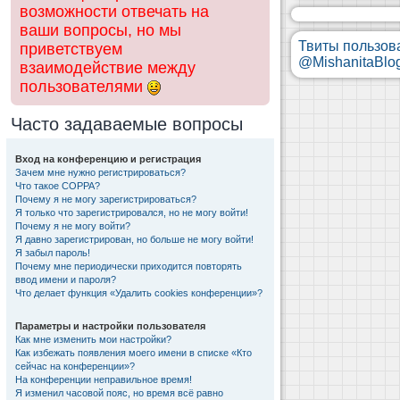
возможности отвечать на
ваши вопросы, но мы
Твиты пользов
приветствуем
@MishanitaBlo
взаимодействие между
пользователями
Часто задаваемые вопросы
Вход на конференцию и регистрация
Зачем мне нужно регистрироваться?
Что такое COPPA?
Почему я не могу зарегистрироваться?
Я только что зарегистрировался, но не могу войти!
Почему я не могу войти?
Я давно зарегистрирован, но больше не могу войти!
Я забыл пароль!
Почему мне периодически приходится повторять
ввод имени и пароля?
Что делает функция «Удалить cookies конференции»?
Параметры и настройки пользователя
Как мне изменить мои настройки?
Как избежать появления моего имени в списке «Кто
сейчас на конференции»?
На конференции неправильное время!
Я изменил часовой пояс, но время всё равно