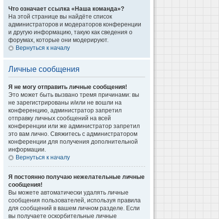
Что означает ссылка «Наша команда»?
На этой странице вы найдёте список
администраторов и модераторов конференции
и другую информацию, такую как сведения о
форумах, которые они модерируют.
Вернуться к началу
Личные сообщения
Я не могу отправить личные сообщения!
Это может быть вызвано тремя причинами: вы
не зарегистрированы и/или не вошли на
конференцию, администратор запретил
отправку личных сообщений на всей
конференции или же администратор запретил
это вам лично. Свяжитесь с администратором
конференции для получения дополнительной
информации.
Вернуться к началу
Я постоянно получаю нежелательные личные
сообщения!
Вы можете автоматически удалять личные
сообщения пользователей, используя правила
для сообщений в вашем личном разделе. Если
вы получаете оскорбительные личные