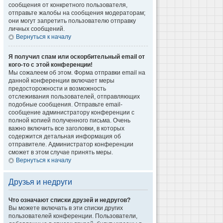
сообщения от конкретного пользователя,
отправьте жалобы на сообщения модераторам;
они могут запретить пользователю отправку
личных сообщений.
Вернуться к началу
Я получил спам или оскорбительный email от
кого-то с этой конференции!
Мы сожалеем об этом. Форма отправки email на
данной конференции включает меры
предосторожности и возможность
отслеживания пользователей, отправляющих
подобные сообщения. Отправьте email-
сообщение администратору конференции с
полной копией полученного письма. Очень
важно включить все заголовки, в которых
содержится детальная информация об
отправителе. Администратор конференции
сможет в этом случае принять меры.
Вернуться к началу
Друзья и недруги
Что означают списки друзей и недругов?
Вы можете включать в эти списки других
пользователей конференции. Пользователи,