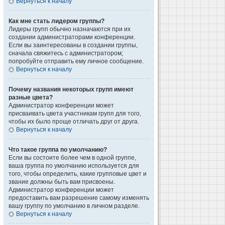
Вернуться к началу
Как мне стать лидером группы?
Лидеры групп обычно назначаются при их
создании администраторами конференции.
Если вы заинтересованы в создании группы,
сначала свяжитесь с администратором;
попробуйте отправить ему личное сообщение.
Вернуться к началу
Почему названия некоторых групп имеют
разные цвета?
Администратор конференции может
присваивать цвета участникам групп для того,
чтобы их было проще отличать друг от друга.
Вернуться к началу
Что такое группа по умолчанию?
Если вы состоите более чем в одной группе,
ваша группа по умолчанию используется для
того, чтобы определить, какие групповые цвет и
звание должны быть вам присвоены.
Администратор конференции может
предоставить вам разрешение самому изменять
вашу группу по умолчанию в личном разделе.
Вернуться к началу