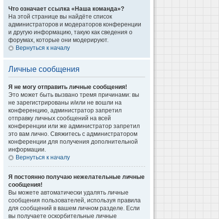
Что означает ссылка «Наша команда»?
На этой странице вы найдёте список
администраторов и модераторов конференции
и другую информацию, такую как сведения о
форумах, которые они модерируют.
Вернуться к началу
Личные сообщения
Я не могу отправить личные сообщения!
Это может быть вызвано тремя причинами: вы
не зарегистрированы и/или не вошли на
конференцию, администратор запретил
отправку личных сообщений на всей
конференции или же администратор запретил
это вам лично. Свяжитесь с администратором
конференции для получения дополнительной
информации.
Вернуться к началу
Я постоянно получаю нежелательные личные
сообщения!
Вы можете автоматически удалять личные
сообщения пользователей, используя правила
для сообщений в вашем личном разделе. Если
вы получаете оскорбительные личные