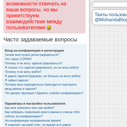
возможности отвечать на
ваши вопросы, но мы
Твиты пользов
приветствуем
@MishanitaBlo
взаимодействие между
пользователями
Часто задаваемые вопросы
Вход на конференцию и регистрация
Зачем мне нужно регистрироваться?
Что такое COPPA?
Почему я не могу зарегистрироваться?
Я только что зарегистрировался, но не могу войти!
Почему я не могу войти?
Я давно зарегистрирован, но больше не могу войти!
Я забыл пароль!
Почему мне периодически приходится повторять
ввод имени и пароля?
Что делает функция «Удалить cookies конференции»?
Параметры и настройки пользователя
Как мне изменить мои настройки?
Как избежать появления моего имени в списке «Кто
сейчас на конференции»?
На конференции неправильное время!
Я изменил часовой пояс, но время всё равно