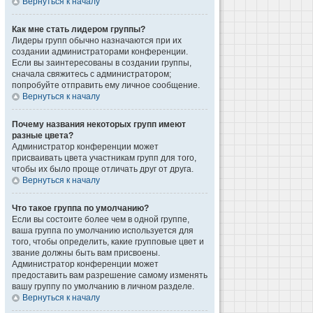
Вернуться к началу
Как мне стать лидером группы?
Лидеры групп обычно назначаются при их
создании администраторами конференции.
Если вы заинтересованы в создании группы,
сначала свяжитесь с администратором;
попробуйте отправить ему личное сообщение.
Вернуться к началу
Почему названия некоторых групп имеют
разные цвета?
Администратор конференции может
присваивать цвета участникам групп для того,
чтобы их было проще отличать друг от друга.
Вернуться к началу
Что такое группа по умолчанию?
Если вы состоите более чем в одной группе,
ваша группа по умолчанию используется для
того, чтобы определить, какие групповые цвет и
звание должны быть вам присвоены.
Администратор конференции может
предоставить вам разрешение самому изменять
вашу группу по умолчанию в личном разделе.
Вернуться к началу