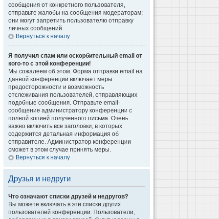
сообщения от конкретного пользователя,
отправьте жалобы на сообщения модераторам;
они могут запретить пользователю отправку
личных сообщений.
Вернуться к началу
Я получил спам или оскорбительный email от
кого-то с этой конференции!
Мы сожалеем об этом. Форма отправки email на
данной конференции включает меры
предосторожности и возможность
отслеживания пользователей, отправляющих
подобные сообщения. Отправьте email-
сообщение администратору конференции с
полной копией полученного письма. Очень
важно включить все заголовки, в которых
содержится детальная информация об
отправителе. Администратор конференции
сможет в этом случае принять меры.
Вернуться к началу
Друзья и недруги
Что означают списки друзей и недругов?
Вы можете включать в эти списки других
пользователей конференции. Пользователи,