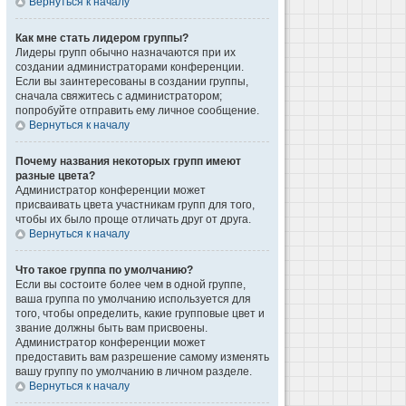
Вернуться к началу
Как мне стать лидером группы?
Лидеры групп обычно назначаются при их
создании администраторами конференции.
Если вы заинтересованы в создании группы,
сначала свяжитесь с администратором;
попробуйте отправить ему личное сообщение.
Вернуться к началу
Почему названия некоторых групп имеют
разные цвета?
Администратор конференции может
присваивать цвета участникам групп для того,
чтобы их было проще отличать друг от друга.
Вернуться к началу
Что такое группа по умолчанию?
Если вы состоите более чем в одной группе,
ваша группа по умолчанию используется для
того, чтобы определить, какие групповые цвет и
звание должны быть вам присвоены.
Администратор конференции может
предоставить вам разрешение самому изменять
вашу группу по умолчанию в личном разделе.
Вернуться к началу