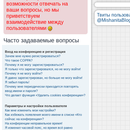
возможности отвечать на
ваши вопросы, но мы
Твиты пользов
приветствуем
@MishanitaBlo
взаимодействие между
пользователями
Часто задаваемые вопросы
Вход на конференцию и регистрация
Зачем мне нужно регистрироваться?
Что такое COPPA?
Почему я не могу зарегистрироваться?
Я только что зарегистрировался, но не могу войти!
Почему я не могу войти?
Я давно зарегистрирован, но больше не могу войти!
Я забыл пароль!
Почему мне периодически приходится повторять
ввод имени и пароля?
Что делает функция «Удалить cookies конференции»?
Параметры и настройки пользователя
Как мне изменить мои настройки?
Как избежать появления моего имени в списке «Кто
сейчас на конференции»?
На конференции неправильное время!
Я изменил часовой пояс, но время всё равно