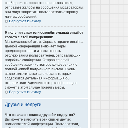
сообщения от конкретного пользователя,
отправьте жалобы на сообщения модераторам;
они могут запретить пользователю отправку
личных сообщений.
Вернуться к началу
Я получил спам или оскорбительный email от
кого-то с этой конференции!
Мы сожалеем об этом. Форма отправки email на
данной конференции включает меры
предосторожности и возможность
отслеживания пользователей, отправляющих
подобные сообщения. Отправьте email-
сообщение администратору конференции с
полной копией полученного письма. Очень
важно включить все заголовки, в которых
содержится детальная информация об
отправителе. Администратор конференции
сможет в этом случае принять меры.
Вернуться к началу
Друзья и недруги
Что означают списки друзей и недругов?
Вы можете включать в эти списки других
пользователей конференции. Пользователи,