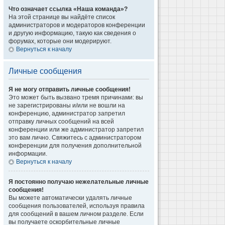
Что означает ссылка «Наша команда»?
На этой странице вы найдёте список
администраторов и модераторов конференции
и другую информацию, такую как сведения о
форумах, которые они модерируют.
Вернуться к началу
Личные сообщения
Я не могу отправить личные сообщения!
Это может быть вызвано тремя причинами: вы
не зарегистрированы и/или не вошли на
конференцию, администратор запретил
отправку личных сообщений на всей
конференции или же администратор запретил
это вам лично. Свяжитесь с администратором
конференции для получения дополнительной
информации.
Вернуться к началу
Я постоянно получаю нежелательные личные
сообщения!
Вы можете автоматически удалять личные
сообщения пользователей, используя правила
для сообщений в вашем личном разделе. Если
вы получаете оскорбительные личные