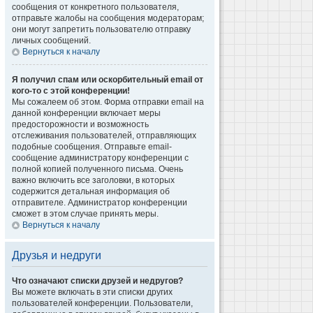
сообщения от конкретного пользователя,
отправьте жалобы на сообщения модераторам;
они могут запретить пользователю отправку
личных сообщений.
Вернуться к началу
Я получил спам или оскорбительный email от
кого-то с этой конференции!
Мы сожалеем об этом. Форма отправки email на
данной конференции включает меры
предосторожности и возможность
отслеживания пользователей, отправляющих
подобные сообщения. Отправьте email-
сообщение администратору конференции с
полной копией полученного письма. Очень
важно включить все заголовки, в которых
содержится детальная информация об
отправителе. Администратор конференции
сможет в этом случае принять меры.
Вернуться к началу
Друзья и недруги
Что означают списки друзей и недругов?
Вы можете включать в эти списки других
пользователей конференции. Пользователи,