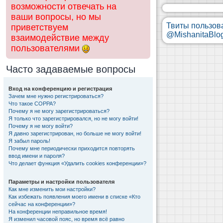
возможности отвечать на
ваши вопросы, но мы
Твиты пользов
приветствуем
@MishanitaBlo
взаимодействие между
пользователями
Часто задаваемые вопросы
Вход на конференцию и регистрация
Зачем мне нужно регистрироваться?
Что такое COPPA?
Почему я не могу зарегистрироваться?
Я только что зарегистрировался, но не могу войти!
Почему я не могу войти?
Я давно зарегистрирован, но больше не могу войти!
Я забыл пароль!
Почему мне периодически приходится повторять
ввод имени и пароля?
Что делает функция «Удалить cookies конференции»?
Параметры и настройки пользователя
Как мне изменить мои настройки?
Как избежать появления моего имени в списке «Кто
сейчас на конференции»?
На конференции неправильное время!
Я изменил часовой пояс, но время всё равно