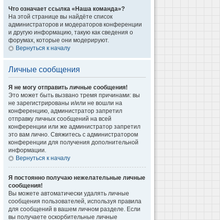
Что означает ссылка «Наша команда»?
На этой странице вы найдёте список
администраторов и модераторов конференции
и другую информацию, такую как сведения о
форумах, которые они модерируют.
Вернуться к началу
Личные сообщения
Я не могу отправить личные сообщения!
Это может быть вызвано тремя причинами: вы
не зарегистрированы и/или не вошли на
конференцию, администратор запретил
отправку личных сообщений на всей
конференции или же администратор запретил
это вам лично. Свяжитесь с администратором
конференции для получения дополнительной
информации.
Вернуться к началу
Я постоянно получаю нежелательные личные
сообщения!
Вы можете автоматически удалять личные
сообщения пользователей, используя правила
для сообщений в вашем личном разделе. Если
вы получаете оскорбительные личные