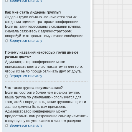
Вернуться к началу
Как мне стать лидером группы?
Лидеры групп обычно назначаются при их
создании администраторами конференции.
Если вы заинтересованы в создании группы,
сначала свяжитесь с администратором;
попробуйте отправить ему личное сообщение.
Вернуться к началу
Почему названия некоторых групп имеют
разные цвета?
Администратор конференции может
присваивать цвета участникам групп для того,
чтобы их было проще отличать друг от друга.
Вернуться к началу
Что такое группа по умолчанию?
Если вы состоите более чем в одной группе,
ваша группа по умолчанию используется для
того, чтобы определить, какие групповые цвет и
звание должны быть вам присвоены.
Администратор конференции может
предоставить вам разрешение самому изменять
вашу группу по умолчанию в личном разделе.
Вернуться к началу