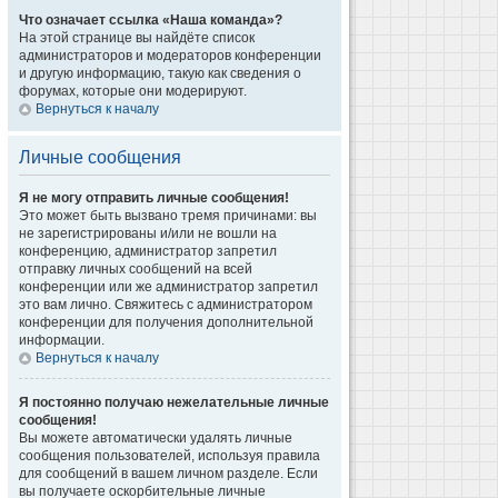
Что означает ссылка «Наша команда»?
На этой странице вы найдёте список
администраторов и модераторов конференции
и другую информацию, такую как сведения о
форумах, которые они модерируют.
Вернуться к началу
Личные сообщения
Я не могу отправить личные сообщения!
Это может быть вызвано тремя причинами: вы
не зарегистрированы и/или не вошли на
конференцию, администратор запретил
отправку личных сообщений на всей
конференции или же администратор запретил
это вам лично. Свяжитесь с администратором
конференции для получения дополнительной
информации.
Вернуться к началу
Я постоянно получаю нежелательные личные
сообщения!
Вы можете автоматически удалять личные
сообщения пользователей, используя правила
для сообщений в вашем личном разделе. Если
вы получаете оскорбительные личные