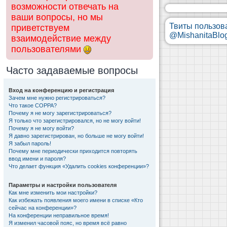
возможности отвечать на
ваши вопросы, но мы
Твиты пользов
приветствуем
@MishanitaBlo
взаимодействие между
пользователями
Часто задаваемые вопросы
Вход на конференцию и регистрация
Зачем мне нужно регистрироваться?
Что такое COPPA?
Почему я не могу зарегистрироваться?
Я только что зарегистрировался, но не могу войти!
Почему я не могу войти?
Я давно зарегистрирован, но больше не могу войти!
Я забыл пароль!
Почему мне периодически приходится повторять
ввод имени и пароля?
Что делает функция «Удалить cookies конференции»?
Параметры и настройки пользователя
Как мне изменить мои настройки?
Как избежать появления моего имени в списке «Кто
сейчас на конференции»?
На конференции неправильное время!
Я изменил часовой пояс, но время всё равно