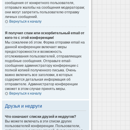
сообщения от конкретного пользователя,
отправьте жалобы на сообщения модераторам;
они могут запретить пользователю отправку
личных сообщений.
Вернуться к началу
Я получил спам или оскорбительный email от
кого-то с этой конференции!
Мы сожалеем об этом. Форма отправки email на
данной конференции включает меры
предосторожности и возможность
отслеживания пользователей, отправляющих
подобные сообщения. Отправьте email-
сообщение администратору конференции с
полной копией полученного письма. Очень
важно включить все заголовки, в которых
содержится детальная информация об
отправителе. Администратор конференции
сможет в этом случае принять меры.
Вернуться к началу
Друзья и недруги
Что означают списки друзей и недругов?
Вы можете включать в эти списки других
пользователей конференции. Пользователи,