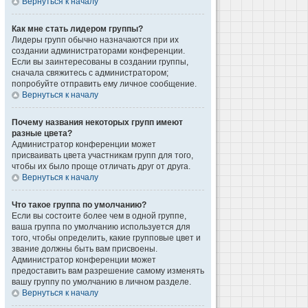
Вернуться к началу
Как мне стать лидером группы?
Лидеры групп обычно назначаются при их
создании администраторами конференции.
Если вы заинтересованы в создании группы,
сначала свяжитесь с администратором;
попробуйте отправить ему личное сообщение.
Вернуться к началу
Почему названия некоторых групп имеют
разные цвета?
Администратор конференции может
присваивать цвета участникам групп для того,
чтобы их было проще отличать друг от друга.
Вернуться к началу
Что такое группа по умолчанию?
Если вы состоите более чем в одной группе,
ваша группа по умолчанию используется для
того, чтобы определить, какие групповые цвет и
звание должны быть вам присвоены.
Администратор конференции может
предоставить вам разрешение самому изменять
вашу группу по умолчанию в личном разделе.
Вернуться к началу