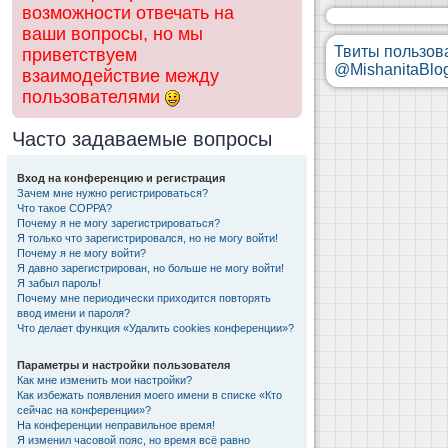
возможности отвечать на
ваши вопросы, но мы
Твиты пользов
приветствуем
@MishanitaBlo
взаимодействие между
пользователями
Часто задаваемые вопросы
Вход на конференцию и регистрация
Зачем мне нужно регистрироваться?
Что такое COPPA?
Почему я не могу зарегистрироваться?
Я только что зарегистрировался, но не могу войти!
Почему я не могу войти?
Я давно зарегистрирован, но больше не могу войти!
Я забыл пароль!
Почему мне периодически приходится повторять
ввод имени и пароля?
Что делает функция «Удалить cookies конференции»?
Параметры и настройки пользователя
Как мне изменить мои настройки?
Как избежать появления моего имени в списке «Кто
сейчас на конференции»?
На конференции неправильное время!
Я изменил часовой пояс, но время всё равно