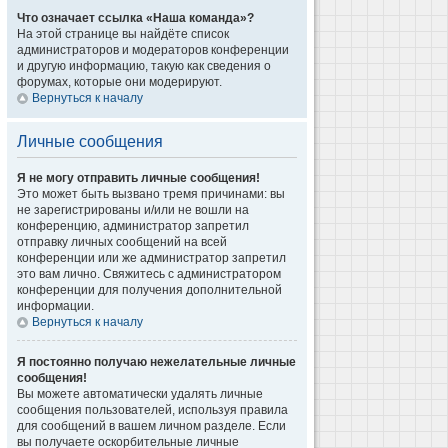
Что означает ссылка «Наша команда»?
На этой странице вы найдёте список
администраторов и модераторов конференции
и другую информацию, такую как сведения о
форумах, которые они модерируют.
Вернуться к началу
Личные сообщения
Я не могу отправить личные сообщения!
Это может быть вызвано тремя причинами: вы
не зарегистрированы и/или не вошли на
конференцию, администратор запретил
отправку личных сообщений на всей
конференции или же администратор запретил
это вам лично. Свяжитесь с администратором
конференции для получения дополнительной
информации.
Вернуться к началу
Я постоянно получаю нежелательные личные
сообщения!
Вы можете автоматически удалять личные
сообщения пользователей, используя правила
для сообщений в вашем личном разделе. Если
вы получаете оскорбительные личные