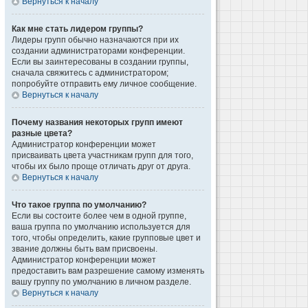
Вернуться к началу
Как мне стать лидером группы?
Лидеры групп обычно назначаются при их
создании администраторами конференции.
Если вы заинтересованы в создании группы,
сначала свяжитесь с администратором;
попробуйте отправить ему личное сообщение.
Вернуться к началу
Почему названия некоторых групп имеют
разные цвета?
Администратор конференции может
присваивать цвета участникам групп для того,
чтобы их было проще отличать друг от друга.
Вернуться к началу
Что такое группа по умолчанию?
Если вы состоите более чем в одной группе,
ваша группа по умолчанию используется для
того, чтобы определить, какие групповые цвет и
звание должны быть вам присвоены.
Администратор конференции может
предоставить вам разрешение самому изменять
вашу группу по умолчанию в личном разделе.
Вернуться к началу