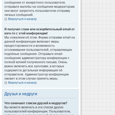
сообщения от конкретного пользователя,
отправьте жалобы на сообщения модераторам;
они могут запретить пользователю отправку
личных сообщений.
Вернуться к началу
Я получил спам или оскорбительный email от
кого-то с этой конференции!
Мы сожалеем об этом. Форма отправки email на
данной конференции включает меры
предосторожности и возможность
отслеживания пользователей, отправляющих
подобные сообщения. Отправьте email-
сообщение администратору конференции с
полной копией полученного письма. Очень
важно включить все заголовки, в которых
содержится детальная информация об
отправителе. Администратор конференции
сможет в этом случае принять меры.
Вернуться к началу
Друзья и недруги
Что означают списки друзей и недругов?
Вы можете включать в эти списки других
пользователей конференции. Пользователи,