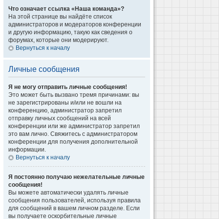
Что означает ссылка «Наша команда»?
На этой странице вы найдёте список
администраторов и модераторов конференции
и другую информацию, такую как сведения о
форумах, которые они модерируют.
Вернуться к началу
Личные сообщения
Я не могу отправить личные сообщения!
Это может быть вызвано тремя причинами: вы
не зарегистрированы и/или не вошли на
конференцию, администратор запретил
отправку личных сообщений на всей
конференции или же администратор запретил
это вам лично. Свяжитесь с администратором
конференции для получения дополнительной
информации.
Вернуться к началу
Я постоянно получаю нежелательные личные
сообщения!
Вы можете автоматически удалять личные
сообщения пользователей, используя правила
для сообщений в вашем личном разделе. Если
вы получаете оскорбительные личные