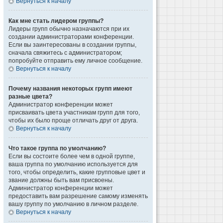
Вернуться к началу
Как мне стать лидером группы?
Лидеры групп обычно назначаются при их
создании администраторами конференции.
Если вы заинтересованы в создании группы,
сначала свяжитесь с администратором;
попробуйте отправить ему личное сообщение.
Вернуться к началу
Почему названия некоторых групп имеют
разные цвета?
Администратор конференции может
присваивать цвета участникам групп для того,
чтобы их было проще отличать друг от друга.
Вернуться к началу
Что такое группа по умолчанию?
Если вы состоите более чем в одной группе,
ваша группа по умолчанию используется для
того, чтобы определить, какие групповые цвет и
звание должны быть вам присвоены.
Администратор конференции может
предоставить вам разрешение самому изменять
вашу группу по умолчанию в личном разделе.
Вернуться к началу