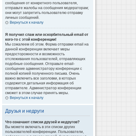
сообщения от конкретного пользователя,
отправьте жалобы на сообщения модераторам;
они могут запретить пользователю отправку
личных сообщений.
Вернуться к началу
Я получил спам или оскорбительный email от
кого-то с этой конференции!
Мы сожалеем об этом. Форма отправки email на
данной конференции включает меры
предосторожности и возможность
отслеживания пользователей, отправляющих
подобные сообщения. Отправьте email-
сообщение администратору конференции с
полной копией полученного письма. Очень
важно включить все заголовки, в которых
содержится детальная информация об
отправителе. Администратор конференции
сможет в этом случае принять меры.
Вернуться к началу
Друзья и недруги
Что означают списки друзей и недругов?
Вы можете включать в эти списки других
пользователей конференции. Пользователи,