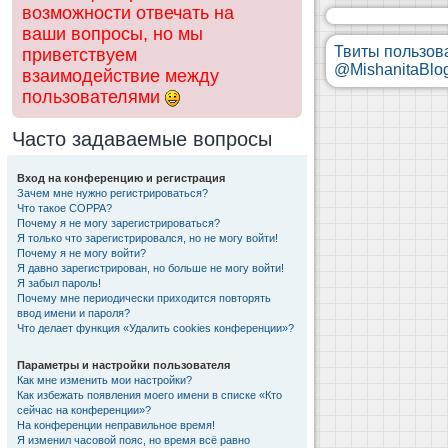
возможности отвечать на
ваши вопросы, но мы
Твиты пользов
приветствуем
@MishanitaBlo
взаимодействие между
пользователями
Часто задаваемые вопросы
Вход на конференцию и регистрация
Зачем мне нужно регистрироваться?
Что такое COPPA?
Почему я не могу зарегистрироваться?
Я только что зарегистрировался, но не могу войти!
Почему я не могу войти?
Я давно зарегистрирован, но больше не могу войти!
Я забыл пароль!
Почему мне периодически приходится повторять
ввод имени и пароля?
Что делает функция «Удалить cookies конференции»?
Параметры и настройки пользователя
Как мне изменить мои настройки?
Как избежать появления моего имени в списке «Кто
сейчас на конференции»?
На конференции неправильное время!
Я изменил часовой пояс, но время всё равно