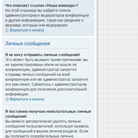
Что означает ссылка «Наша команда»?
На этой странице вы найдёте список
администраторов и модераторов конференции
и другую информацию, такую как сведения о
форумах, которые они модерируют.
Вернуться к началу
Личные сообщения
Я не могу отправить личные сообщения!
Это может быть вызвано тремя причинами: вы
не зарегистрированы и/или не вошли на
конференцию, администратор запретил
отправку личных сообщений на всей
конференции или же администратор запретил
это вам лично. Свяжитесь с администратором
конференции для получения дополнительной
информации.
Вернуться к началу
Я постоянно получаю нежелательные личные
сообщения!
Вы можете автоматически удалять личные
сообщения пользователей, используя правила
для сообщений в вашем личном разделе. Если
вы получаете оскорбительные личные