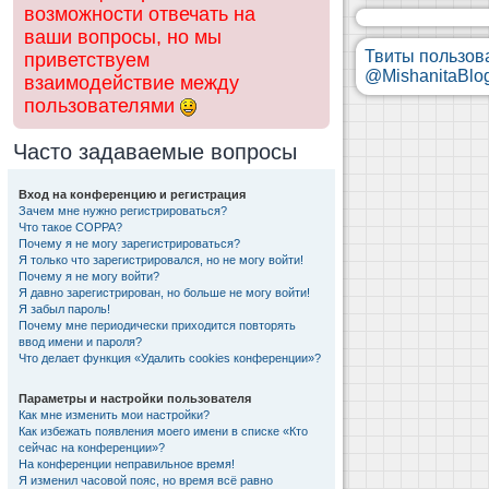
возможности отвечать на
ваши вопросы, но мы
Твиты пользов
приветствуем
@MishanitaBlo
взаимодействие между
пользователями
Часто задаваемые вопросы
Вход на конференцию и регистрация
Зачем мне нужно регистрироваться?
Что такое COPPA?
Почему я не могу зарегистрироваться?
Я только что зарегистрировался, но не могу войти!
Почему я не могу войти?
Я давно зарегистрирован, но больше не могу войти!
Я забыл пароль!
Почему мне периодически приходится повторять
ввод имени и пароля?
Что делает функция «Удалить cookies конференции»?
Параметры и настройки пользователя
Как мне изменить мои настройки?
Как избежать появления моего имени в списке «Кто
сейчас на конференции»?
На конференции неправильное время!
Я изменил часовой пояс, но время всё равно