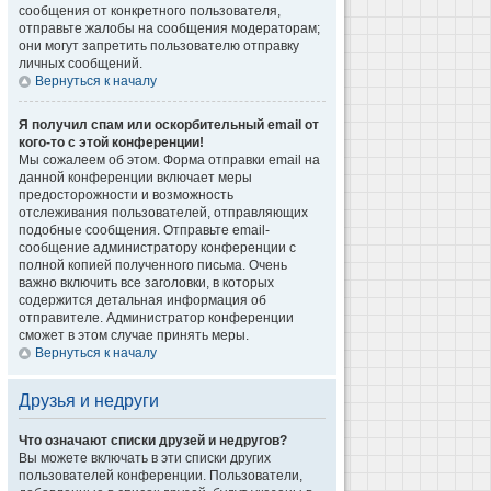
сообщения от конкретного пользователя,
отправьте жалобы на сообщения модераторам;
они могут запретить пользователю отправку
личных сообщений.
Вернуться к началу
Я получил спам или оскорбительный email от
кого-то с этой конференции!
Мы сожалеем об этом. Форма отправки email на
данной конференции включает меры
предосторожности и возможность
отслеживания пользователей, отправляющих
подобные сообщения. Отправьте email-
сообщение администратору конференции с
полной копией полученного письма. Очень
важно включить все заголовки, в которых
содержится детальная информация об
отправителе. Администратор конференции
сможет в этом случае принять меры.
Вернуться к началу
Друзья и недруги
Что означают списки друзей и недругов?
Вы можете включать в эти списки других
пользователей конференции. Пользователи,