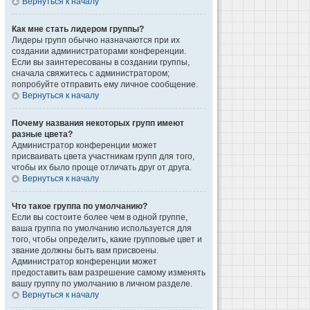
Вернуться к началу
Как мне стать лидером группы?
Лидеры групп обычно назначаются при их
создании администраторами конференции.
Если вы заинтересованы в создании группы,
сначала свяжитесь с администратором;
попробуйте отправить ему личное сообщение.
Вернуться к началу
Почему названия некоторых групп имеют
разные цвета?
Администратор конференции может
присваивать цвета участникам групп для того,
чтобы их было проще отличать друг от друга.
Вернуться к началу
Что такое группа по умолчанию?
Если вы состоите более чем в одной группе,
ваша группа по умолчанию используется для
того, чтобы определить, какие групповые цвет и
звание должны быть вам присвоены.
Администратор конференции может
предоставить вам разрешение самому изменять
вашу группу по умолчанию в личном разделе.
Вернуться к началу