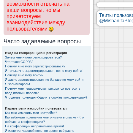
возможности отвечать на
ваши вопросы, но мы
Твиты пользов
приветствуем
@MishanitaBlo
взаимодействие между
пользователями
Часто задаваемые вопросы
Вход на конференцию и регистрация
Зачем мне нужно регистрироваться?
Что такое COPPA?
Почему я не могу зарегистрироваться?
Я только что зарегистрировался, но не могу войти!
Почему я не могу войти?
Я давно зарегистрирован, но больше не могу войти!
Я забыл пароль!
Почему мне периодически приходится повторять
ввод имени и пароля?
Что делает функция «Удалить cookies конференции»?
Параметры и настройки пользователя
Как мне изменить мои настройки?
Как избежать появления моего имени в списке «Кто
сейчас на конференции»?
На конференции неправильное время!
Я изменил часовой пояс, но время всё равно