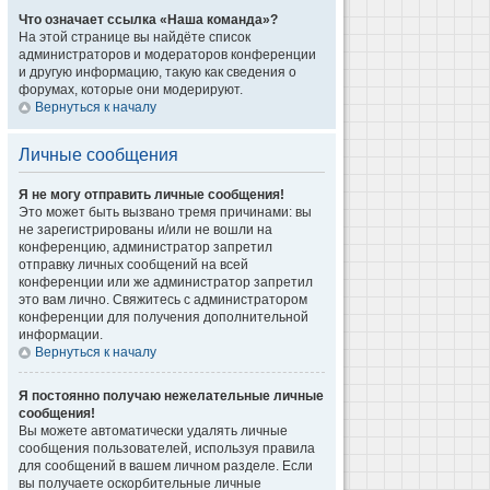
Что означает ссылка «Наша команда»?
На этой странице вы найдёте список
администраторов и модераторов конференции
и другую информацию, такую как сведения о
форумах, которые они модерируют.
Вернуться к началу
Личные сообщения
Я не могу отправить личные сообщения!
Это может быть вызвано тремя причинами: вы
не зарегистрированы и/или не вошли на
конференцию, администратор запретил
отправку личных сообщений на всей
конференции или же администратор запретил
это вам лично. Свяжитесь с администратором
конференции для получения дополнительной
информации.
Вернуться к началу
Я постоянно получаю нежелательные личные
сообщения!
Вы можете автоматически удалять личные
сообщения пользователей, используя правила
для сообщений в вашем личном разделе. Если
вы получаете оскорбительные личные