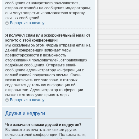
сообщения от конкретного пользователя,
отправьте жалобы на сообщения модераторам;
они могут запретить пользователю отправку
личных сообщений.
Вернуться к началу
Я получил спам или оскорбительный email от
кого-то с этой конференции!
Мы сожалеем об этом. Форма отправки email на
данной конференции включает меры
предосторожности и возможность
отслеживания пользователей, отправляющих
подобные сообщения. Отправьте email-
сообщение администратору конференции с
полной копией полученного письма. Очень
важно включить все заголовки, в которых
содержится детальная информация об
отправителе. Администратор конференции
сможет в этом случае принять меры.
Вернуться к началу
Друзья и недруги
Что означают списки друзей и недругов?
Вы можете включать в эти списки других
пользователей конференции. Пользователи,