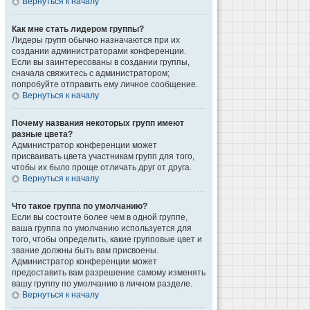
Вернуться к началу
Как мне стать лидером группы?
Лидеры групп обычно назначаются при их
создании администраторами конференции.
Если вы заинтересованы в создании группы,
сначала свяжитесь с администратором;
попробуйте отправить ему личное сообщение.
Вернуться к началу
Почему названия некоторых групп имеют
разные цвета?
Администратор конференции может
присваивать цвета участникам групп для того,
чтобы их было проще отличать друг от друга.
Вернуться к началу
Что такое группа по умолчанию?
Если вы состоите более чем в одной группе,
ваша группа по умолчанию используется для
того, чтобы определить, какие групповые цвет и
звание должны быть вам присвоены.
Администратор конференции может
предоставить вам разрешение самому изменять
вашу группу по умолчанию в личном разделе.
Вернуться к началу