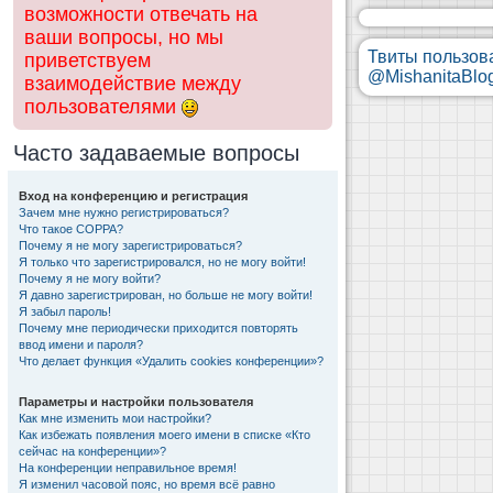
возможности отвечать на
ваши вопросы, но мы
Твиты пользов
приветствуем
@MishanitaBlo
взаимодействие между
пользователями
Часто задаваемые вопросы
Вход на конференцию и регистрация
Зачем мне нужно регистрироваться?
Что такое COPPA?
Почему я не могу зарегистрироваться?
Я только что зарегистрировался, но не могу войти!
Почему я не могу войти?
Я давно зарегистрирован, но больше не могу войти!
Я забыл пароль!
Почему мне периодически приходится повторять
ввод имени и пароля?
Что делает функция «Удалить cookies конференции»?
Параметры и настройки пользователя
Как мне изменить мои настройки?
Как избежать появления моего имени в списке «Кто
сейчас на конференции»?
На конференции неправильное время!
Я изменил часовой пояс, но время всё равно