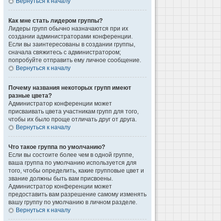
Вернуться к началу
Как мне стать лидером группы?
Лидеры групп обычно назначаются при их
создании администраторами конференции.
Если вы заинтересованы в создании группы,
сначала свяжитесь с администратором;
попробуйте отправить ему личное сообщение.
Вернуться к началу
Почему названия некоторых групп имеют
разные цвета?
Администратор конференции может
присваивать цвета участникам групп для того,
чтобы их было проще отличать друг от друга.
Вернуться к началу
Что такое группа по умолчанию?
Если вы состоите более чем в одной группе,
ваша группа по умолчанию используется для
того, чтобы определить, какие групповые цвет и
звание должны быть вам присвоены.
Администратор конференции может
предоставить вам разрешение самому изменять
вашу группу по умолчанию в личном разделе.
Вернуться к началу