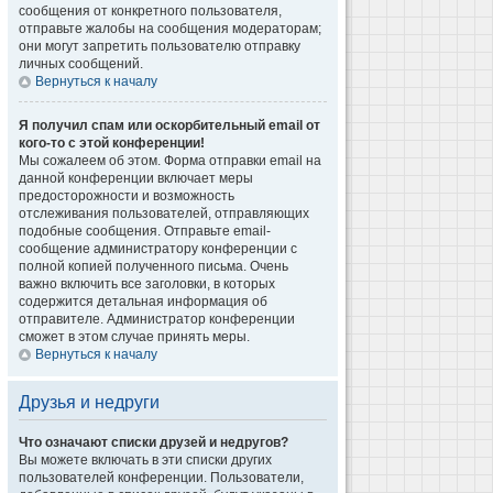
сообщения от конкретного пользователя,
отправьте жалобы на сообщения модераторам;
они могут запретить пользователю отправку
личных сообщений.
Вернуться к началу
Я получил спам или оскорбительный email от
кого-то с этой конференции!
Мы сожалеем об этом. Форма отправки email на
данной конференции включает меры
предосторожности и возможность
отслеживания пользователей, отправляющих
подобные сообщения. Отправьте email-
сообщение администратору конференции с
полной копией полученного письма. Очень
важно включить все заголовки, в которых
содержится детальная информация об
отправителе. Администратор конференции
сможет в этом случае принять меры.
Вернуться к началу
Друзья и недруги
Что означают списки друзей и недругов?
Вы можете включать в эти списки других
пользователей конференции. Пользователи,