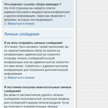
Что означает ссылка «Наша команда»?
На этой странице вы найдёте список
администраторов и модераторов конференции
и другую информацию, такую как сведения о
форумах, которые они модерируют.
Вернуться к началу
Личные сообщения
Я не могу отправить личные сообщения!
Это может быть вызвано тремя причинами: вы
не зарегистрированы и/или не вошли на
конференцию, администратор запретил
отправку личных сообщений на всей
конференции или же администратор запретил
это вам лично. Свяжитесь с администратором
конференции для получения дополнительной
информации.
Вернуться к началу
Я постоянно получаю нежелательные личные
сообщения!
Вы можете автоматически удалять личные
сообщения пользователей, используя правила
для сообщений в вашем личном разделе. Если
вы получаете оскорбительные личные