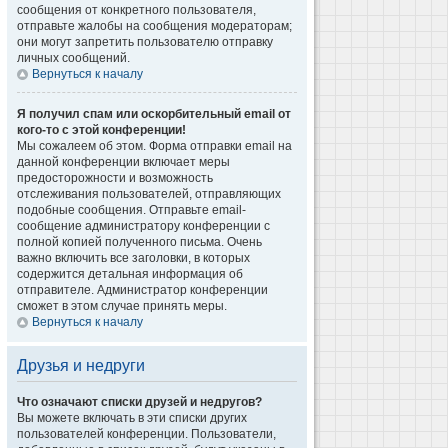
сообщения от конкретного пользователя,
отправьте жалобы на сообщения модераторам;
они могут запретить пользователю отправку
личных сообщений.
Вернуться к началу
Я получил спам или оскорбительный email от
кого-то с этой конференции!
Мы сожалеем об этом. Форма отправки email на
данной конференции включает меры
предосторожности и возможность
отслеживания пользователей, отправляющих
подобные сообщения. Отправьте email-
сообщение администратору конференции с
полной копией полученного письма. Очень
важно включить все заголовки, в которых
содержится детальная информация об
отправителе. Администратор конференции
сможет в этом случае принять меры.
Вернуться к началу
Друзья и недруги
Что означают списки друзей и недругов?
Вы можете включать в эти списки других
пользователей конференции. Пользователи,