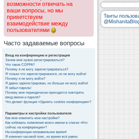
возможности отвечать на
ваши вопросы, но мы
Твиты пользов
приветствуем
@MishanitaBlo
взаимодействие между
пользователями
Часто задаваемые вопросы
Вход на конференцию и регистрация
Зачем мне нужно регистрироваться?
Что такое COPPA?
Почему я не могу зарегистрироваться?
Я только что зарегистрировался, но не могу войти!
Почему я не могу войти?
Я давно зарегистрирован, но больше не могу войти!
Я забыл пароль!
Почему мне периодически приходится повторять
ввод имени и пароля?
Что делает функция «Удалить cookies конференции»?
Параметры и настройки пользователя
Как мне изменить мои настройки?
Как избежать появления моего имени в списке «Кто
сейчас на конференции»?
На конференции неправильное время!
Я изменил часовой пояс, но время всё равно