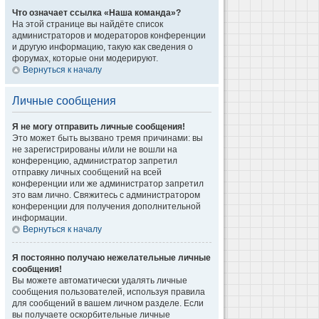
Что означает ссылка «Наша команда»?
На этой странице вы найдёте список
администраторов и модераторов конференции
и другую информацию, такую как сведения о
форумах, которые они модерируют.
Вернуться к началу
Личные сообщения
Я не могу отправить личные сообщения!
Это может быть вызвано тремя причинами: вы
не зарегистрированы и/или не вошли на
конференцию, администратор запретил
отправку личных сообщений на всей
конференции или же администратор запретил
это вам лично. Свяжитесь с администратором
конференции для получения дополнительной
информации.
Вернуться к началу
Я постоянно получаю нежелательные личные
сообщения!
Вы можете автоматически удалять личные
сообщения пользователей, используя правила
для сообщений в вашем личном разделе. Если
вы получаете оскорбительные личные