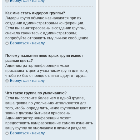
Вернуться к началу
Как мне стать лидером группы?
Лидеры групп обычно назначаются при их
создании администраторами конференции.
Если вы заинтересованы в создании группы,
сначала свяжитесь с администратором;
попробуйте отправить ему личное сообщение.
Вернуться к началу
Почему названия некоторых групп имеют
разные цвета?
Администратор конференции может
присваивать цвета участникам групп для того,
чтобы их было проще отличать друг от друга.
Вернуться к началу
Что такое группа по умолчанию?
Если вы состоите более чем в одной группе,
ваша группа по умолчанию используется для
того, чтобы определить, какие групповые цвет и
звание должны быть вам присвоены.
Администратор конференции может
предоставить вам разрешение самому изменять
вашу группу по умолчанию в личном разделе.
Вернуться к началу