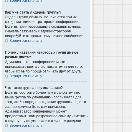
Вернуться к началу
Как мне стать лидером группы?
Лидеры групп обычно назначаются при их
создании администраторами конференции.
Если вы заинтересованы в создании группы,
сначала свяжитесь с администратором;
попробуйте отправить ему личное сообщение.
Вернуться к началу
Почему названия некоторых групп имеют
разные цвета?
Администратор конференции может
присваивать цвета участникам групп для того,
чтобы их было проще отличать друг от друга.
Вернуться к началу
Что такое группа по умолчанию?
Если вы состоите более чем в одной группе,
ваша группа по умолчанию используется для
того, чтобы определить, какие групповые цвет и
звание должны быть вам присвоены.
Администратор конференции может
предоставить вам разрешение самому изменять
вашу группу по умолчанию в личном разделе.
Вернуться к началу