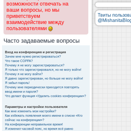
возможности отвечать на
ваши вопросы, но мы
Твиты пользов
приветствуем
@MishanitaBlo
взаимодействие между
пользователями
Часто задаваемые вопросы
Вход на конференцию и регистрация
Зачем мне нужно регистрироваться?
Что такое COPPA?
Почему я не могу зарегистрироваться?
Я только что зарегистрировался, но не могу войти!
Почему я не могу войти?
Я давно зарегистрирован, но больше не могу войти!
Я забыл пароль!
Почему мне периодически приходится повторять
ввод имени и пароля?
Что делает функция «Удалить cookies конференции»?
Параметры и настройки пользователя
Как мне изменить мои настройки?
Как избежать появления моего имени в списке «Кто
сейчас на конференции»?
На конференции неправильное время!
Я изменил часовой пояс, но время всё равно