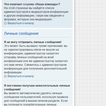
Что означает ссылка «Наша команда»?
На этой странице вы найдёте список
администраторов и модераторов конференции
и другую информацию, такую как сведения о
форумах, которые они модерируют.
Вернуться к началу
Личные сообщения
Я не могу отправить личные сообщения!
Это может быть вызвано тремя причинами: вы
не зарегистрированы и/или не вошли на
конференцию, администратор запретил
отправку личных сообщений на всей
конференции или же администратор запретил
это вам лично. Свяжитесь с администратором
конференции для получения дополнительной
информации.
Вернуться к началу
Я постоянно получаю нежелательные личные
сообщения!
Вы можете автоматически удалять личные
сообщения пользователей, используя правила
для сообщений в вашем личном разделе. Если
вы получаете оскорбительные личные