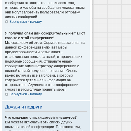
сообщения от конкретного пользователя,
отправьте жалобы на сообщения модераторам;
они могут запретить пользователю отправку
личных сообщений.
Вернуться к началу
Я получил спам или оскорбительный email от
кого-то с этой конференции!
Мы сожалеем об этом. Форма отправки email на
данной конференции включает меры
предосторожности и возможность
отслеживания пользователей, отправляющих
подобные сообщения. Отправьте email-
сообщение администратору конференции с
полной копией полученного письма. Очень
важно включить все заголовки, в которых
содержится детальная информация об
отправителе. Администратор конференции
сможет в этом случае принять меры.
Вернуться к началу
Друзья и недруги
Что означают списки друзей и недругов?
Вы можете включать в эти списки других
пользователей конференции. Пользователи,