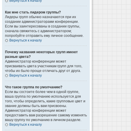
Вернуться к началу
Как мне стать лидером группы?
Лидеры групп обычно назначаются при их
создании администраторами конференции.
Если вы заинтересованы в создании группы,
сначала свяжитесь с администратором;
попробуйте отправить ему личное сообщение.
Вернуться к началу
Почему названия некоторых групп имеют
разные цвета?
Администратор конференции может
присваивать цвета участникам групп для того,
чтобы их было проще отличать друг от друга.
Вернуться к началу
Что такое группа по умолчанию?
Если вы состоите более чем в одной группе,
ваша группа по умолчанию используется для
того, чтобы определить, какие групповые цвет и
звание должны быть вам присвоены.
Администратор конференции может
предоставить вам разрешение самому изменять
вашу группу по умолчанию в личном разделе.
Вернуться к началу