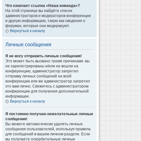
Что означает ссылка «Наша команда»?
На этой странице вы найдёте список
администраторов и модераторов конференции
и другую информацию, такую как сведения о
форумах, которые они модерируют.
Вернуться к началу
Личные сообщения
Я не могу отправить личные сообщения!
Это может быть вызвано тремя причинами: вы
не зарегистрированы и/или не вошли на
конференцию, администратор запретил
отправку личных сообщений на всей
конференции или же администратор запретил
это вам лично. Свяжитесь с администратором
конференции для получения дополнительной
информации.
Вернуться к началу
Я постоянно получаю нежелательные личные
сообщения!
Вы можете автоматически удалять личные
сообщения пользователей, используя правила
для сообщений в вашем личном разделе. Если
вы получаете оскорбительные личные