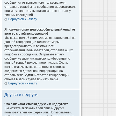
сообщения от конкретного пользователя,
отправьте жалобы на сообщения модераторам;
они могут запретить пользователю отправку
личных сообщений.
Вернуться к началу
Я получил спам или оскорбительный email от
кого-то с этой конференции!
Мы сожалеем об этом. Форма отправки email на
данной конференции включает меры
предосторожности и возможность
отслеживания пользователей, отправляющих
подобные сообщения. Отправьте email-
сообщение администратору конференции с
полной копией полученного письма. Очень
важно включить все заголовки, в которых
содержится детальная информация об
отправителе. Администратор конференции
сможет в этом случае принять меры.
Вернуться к началу
Друзья и недруги
Что означают списки друзей и недругов?
Вы можете включать в эти списки других
пользователей конференции. Пользователи,