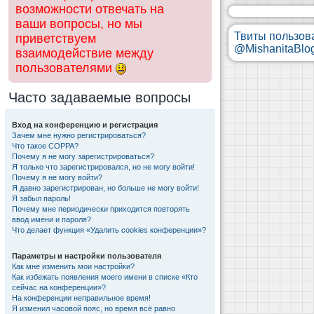
возможности отвечать на
ваши вопросы, но мы
Твиты пользов
приветствуем
@MishanitaBlo
взаимодействие между
пользователями
Часто задаваемые вопросы
Вход на конференцию и регистрация
Зачем мне нужно регистрироваться?
Что такое COPPA?
Почему я не могу зарегистрироваться?
Я только что зарегистрировался, но не могу войти!
Почему я не могу войти?
Я давно зарегистрирован, но больше не могу войти!
Я забыл пароль!
Почему мне периодически приходится повторять
ввод имени и пароля?
Что делает функция «Удалить cookies конференции»?
Параметры и настройки пользователя
Как мне изменить мои настройки?
Как избежать появления моего имени в списке «Кто
сейчас на конференции»?
На конференции неправильное время!
Я изменил часовой пояс, но время всё равно