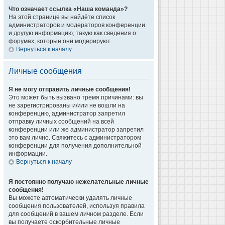
Что означает ссылка «Наша команда»?
На этой странице вы найдёте список
администраторов и модераторов конференции
и другую информацию, такую как сведения о
форумах, которые они модерируют.
Вернуться к началу
Личные сообщения
Я не могу отправить личные сообщения!
Это может быть вызвано тремя причинами: вы
не зарегистрированы и/или не вошли на
конференцию, администратор запретил
отправку личных сообщений на всей
конференции или же администратор запретил
это вам лично. Свяжитесь с администратором
конференции для получения дополнительной
информации.
Вернуться к началу
Я постоянно получаю нежелательные личные
сообщения!
Вы можете автоматически удалять личные
сообщения пользователей, используя правила
для сообщений в вашем личном разделе. Если
вы получаете оскорбительные личные