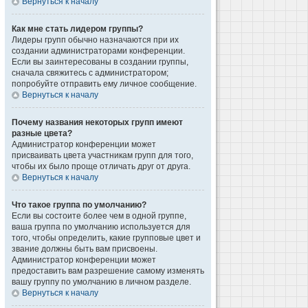
Вернуться к началу
Как мне стать лидером группы?
Лидеры групп обычно назначаются при их
создании администраторами конференции.
Если вы заинтересованы в создании группы,
сначала свяжитесь с администратором;
попробуйте отправить ему личное сообщение.
Вернуться к началу
Почему названия некоторых групп имеют
разные цвета?
Администратор конференции может
присваивать цвета участникам групп для того,
чтобы их было проще отличать друг от друга.
Вернуться к началу
Что такое группа по умолчанию?
Если вы состоите более чем в одной группе,
ваша группа по умолчанию используется для
того, чтобы определить, какие групповые цвет и
звание должны быть вам присвоены.
Администратор конференции может
предоставить вам разрешение самому изменять
вашу группу по умолчанию в личном разделе.
Вернуться к началу