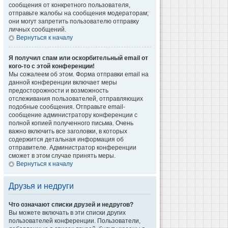
сообщения от конкретного пользователя,
отправьте жалобы на сообщения модераторам;
они могут запретить пользователю отправку
личных сообщений.
Вернуться к началу
Я получил спам или оскорбительный email от
кого-то с этой конференции!
Мы сожалеем об этом. Форма отправки email на
данной конференции включает меры
предосторожности и возможность
отслеживания пользователей, отправляющих
подобные сообщения. Отправьте email-
сообщение администратору конференции с
полной копией полученного письма. Очень
важно включить все заголовки, в которых
содержится детальная информация об
отправителе. Администратор конференции
сможет в этом случае принять меры.
Вернуться к началу
Друзья и недруги
Что означают списки друзей и недругов?
Вы можете включать в эти списки других
пользователей конференции. Пользователи,