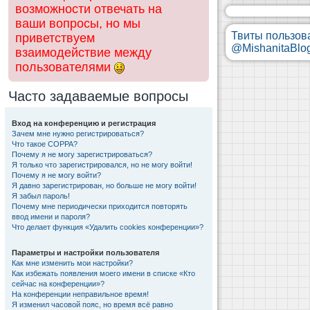
возможности отвечать на
ваши вопросы, но мы
Твиты пользов
приветствуем
@MishanitaBlo
взаимодействие между
пользователями
Часто задаваемые вопросы
Вход на конференцию и регистрация
Зачем мне нужно регистрироваться?
Что такое COPPA?
Почему я не могу зарегистрироваться?
Я только что зарегистрировался, но не могу войти!
Почему я не могу войти?
Я давно зарегистрирован, но больше не могу войти!
Я забыл пароль!
Почему мне периодически приходится повторять
ввод имени и пароля?
Что делает функция «Удалить cookies конференции»?
Параметры и настройки пользователя
Как мне изменить мои настройки?
Как избежать появления моего имени в списке «Кто
сейчас на конференции»?
На конференции неправильное время!
Я изменил часовой пояс, но время всё равно