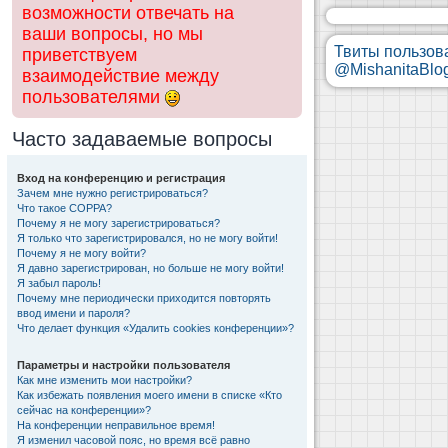
возможности отвечать на
ваши вопросы, но мы
Твиты пользов
приветствуем
@MishanitaBlo
взаимодействие между
пользователями
Часто задаваемые вопросы
Вход на конференцию и регистрация
Зачем мне нужно регистрироваться?
Что такое COPPA?
Почему я не могу зарегистрироваться?
Я только что зарегистрировался, но не могу войти!
Почему я не могу войти?
Я давно зарегистрирован, но больше не могу войти!
Я забыл пароль!
Почему мне периодически приходится повторять
ввод имени и пароля?
Что делает функция «Удалить cookies конференции»?
Параметры и настройки пользователя
Как мне изменить мои настройки?
Как избежать появления моего имени в списке «Кто
сейчас на конференции»?
На конференции неправильное время!
Я изменил часовой пояс, но время всё равно