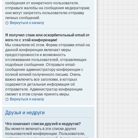
сообщения от конкретного пользователя,
отправьте жалобы на сообщения модераторам;
они могут запретить пользователю отправку
личных сообщений.
Вернуться к началу
Я получил спам или оскорбительный email от
кого-то с этой конференции!
Мы сожалеем об этом. Форма отправки email на
данной конференции включает меры
предосторожности и возможность
отслеживания пользователей, отправляющих
подобные сообщения. Отправьте email-
сообщение администратору конференции с
полной копией полученного письма. Очень
важно включить все заголовки, в которых
содержится детальная информация об
отправителе. Администратор конференции
сможет в этом случае принять меры.
Вернуться к началу
Друзья и недруги
Что означают списки друзей и недругов?
Вы можете включать в эти списки других
пользователей конференции. Пользователи,