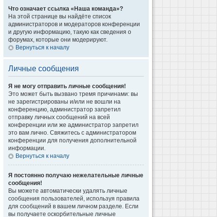
Что означает ссылка «Наша команда»?
На этой странице вы найдёте список
администраторов и модераторов конференции
и другую информацию, такую как сведения о
форумах, которые они модерируют.
Вернуться к началу
Личные сообщения
Я не могу отправить личные сообщения!
Это может быть вызвано тремя причинами: вы
не зарегистрированы и/или не вошли на
конференцию, администратор запретил
отправку личных сообщений на всей
конференции или же администратор запретил
это вам лично. Свяжитесь с администратором
конференции для получения дополнительной
информации.
Вернуться к началу
Я постоянно получаю нежелательные личные
сообщения!
Вы можете автоматически удалять личные
сообщения пользователей, используя правила
для сообщений в вашем личном разделе. Если
вы получаете оскорбительные личные