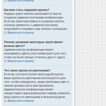
Вернуться к началу
Как мне стать лидером группы?
Лидеры групп обычно назначаются при их
создании администраторами конференции.
Если вы заинтересованы в создании группы,
сначала свяжитесь с администратором;
попробуйте отправить ему личное сообщение.
Вернуться к началу
Почему названия некоторых групп имеют
разные цвета?
Администратор конференции может
присваивать цвета участникам групп для того,
чтобы их было проще отличать друг от друга.
Вернуться к началу
Что такое группа по умолчанию?
Если вы состоите более чем в одной группе,
ваша группа по умолчанию используется для
того, чтобы определить, какие групповые цвет и
звание должны быть вам присвоены.
Администратор конференции может
предоставить вам разрешение самому изменять
вашу группу по умолчанию в личном разделе.
Вернуться к началу