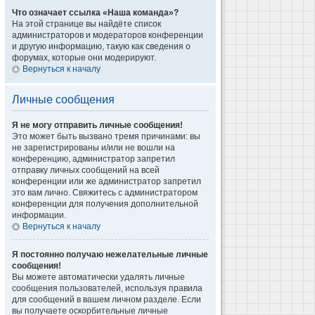
Что означает ссылка «Наша команда»?
На этой странице вы найдёте список
администраторов и модераторов конференции
и другую информацию, такую как сведения о
форумах, которые они модерируют.
Вернуться к началу
Личные сообщения
Я не могу отправить личные сообщения!
Это может быть вызвано тремя причинами: вы
не зарегистрированы и/или не вошли на
конференцию, администратор запретил
отправку личных сообщений на всей
конференции или же администратор запретил
это вам лично. Свяжитесь с администратором
конференции для получения дополнительной
информации.
Вернуться к началу
Я постоянно получаю нежелательные личные
сообщения!
Вы можете автоматически удалять личные
сообщения пользователей, используя правила
для сообщений в вашем личном разделе. Если
вы получаете оскорбительные личные