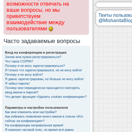
возможности отвечать на
ваши вопросы, но мы
Твиты пользов
приветствуем
@MishanitaBlo
взаимодействие между
пользователями
Часто задаваемые вопросы
Вход на конференцию и регистрация
Зачем мне нужно регистрироваться?
Что такое COPPA?
Почему я не могу зарегистрироваться?
Я только что зарегистрировался, но не могу войти!
Почему я не могу войти?
Я давно зарегистрирован, но больше не могу войти!
Я забыл пароль!
Почему мне периодически приходится повторять
ввод имени и пароля?
Что делает функция «Удалить cookies конференции»?
Параметры и настройки пользователя
Как мне изменить мои настройки?
Как избежать появления моего имени в списке «Кто
сейчас на конференции»?
На конференции неправильное время!
Я изменил часовой пояс, но время всё равно