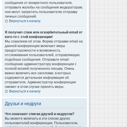
сообщения от конкретного пользователя,
отправьте жалобы на сообщения модераторам;
они могут запретить пользователю отправку
личных сообщений.
Вернуться к началу
Я получил спам или оскорбительный email от
кого-то с этой конференции!
Мы сожалеем об этом. Форма отправки email на
данной конференции включает меры
предосторожности и возможность
отслеживания пользователей, отправляющих
подобные сообщения. Отправьте email-
сообщение администратору конференции с
полной копией полученного письма. Очень
важно включить все заголовки, в которых
содержится детальная информация об
отправителе. Администратор конференции
сможет в этом случае принять меры.
Вернуться к началу
Друзья и недруги
Что означают списки друзей и недругов?
Вы можете включать в эти списки других
пользователей конференции. Пользователи,