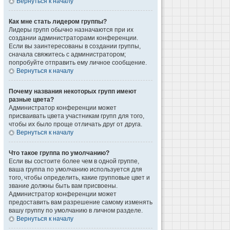
Вернуться к началу
Как мне стать лидером группы?
Лидеры групп обычно назначаются при их
создании администраторами конференции.
Если вы заинтересованы в создании группы,
сначала свяжитесь с администратором;
попробуйте отправить ему личное сообщение.
Вернуться к началу
Почему названия некоторых групп имеют
разные цвета?
Администратор конференции может
присваивать цвета участникам групп для того,
чтобы их было проще отличать друг от друга.
Вернуться к началу
Что такое группа по умолчанию?
Если вы состоите более чем в одной группе,
ваша группа по умолчанию используется для
того, чтобы определить, какие групповые цвет и
звание должны быть вам присвоены.
Администратор конференции может
предоставить вам разрешение самому изменять
вашу группу по умолчанию в личном разделе.
Вернуться к началу