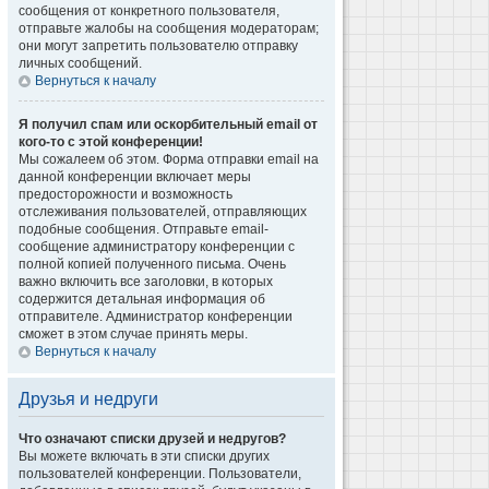
сообщения от конкретного пользователя,
отправьте жалобы на сообщения модераторам;
они могут запретить пользователю отправку
личных сообщений.
Вернуться к началу
Я получил спам или оскорбительный email от
кого-то с этой конференции!
Мы сожалеем об этом. Форма отправки email на
данной конференции включает меры
предосторожности и возможность
отслеживания пользователей, отправляющих
подобные сообщения. Отправьте email-
сообщение администратору конференции с
полной копией полученного письма. Очень
важно включить все заголовки, в которых
содержится детальная информация об
отправителе. Администратор конференции
сможет в этом случае принять меры.
Вернуться к началу
Друзья и недруги
Что означают списки друзей и недругов?
Вы можете включать в эти списки других
пользователей конференции. Пользователи,