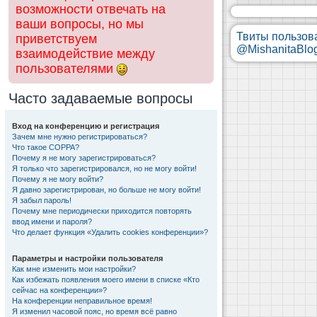
возможности отвечать на
ваши вопросы, но мы
Твиты пользов
приветствуем
@MishanitaBlo
взаимодействие между
пользователями
Часто задаваемые вопросы
Вход на конференцию и регистрация
Зачем мне нужно регистрироваться?
Что такое COPPA?
Почему я не могу зарегистрироваться?
Я только что зарегистрировался, но не могу войти!
Почему я не могу войти?
Я давно зарегистрирован, но больше не могу войти!
Я забыл пароль!
Почему мне периодически приходится повторять
ввод имени и пароля?
Что делает функция «Удалить cookies конференции»?
Параметры и настройки пользователя
Как мне изменить мои настройки?
Как избежать появления моего имени в списке «Кто
сейчас на конференции»?
На конференции неправильное время!
Я изменил часовой пояс, но время всё равно