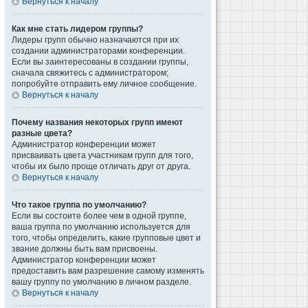
Вернуться к началу
Как мне стать лидером группы?
Лидеры групп обычно назначаются при их
создании администраторами конференции.
Если вы заинтересованы в создании группы,
сначала свяжитесь с администратором;
попробуйте отправить ему личное сообщение.
Вернуться к началу
Почему названия некоторых групп имеют
разные цвета?
Администратор конференции может
присваивать цвета участникам групп для того,
чтобы их было проще отличать друг от друга.
Вернуться к началу
Что такое группа по умолчанию?
Если вы состоите более чем в одной группе,
ваша группа по умолчанию используется для
того, чтобы определить, какие групповые цвет и
звание должны быть вам присвоены.
Администратор конференции может
предоставить вам разрешение самому изменять
вашу группу по умолчанию в личном разделе.
Вернуться к началу