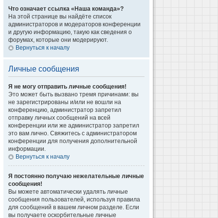
Что означает ссылка «Наша команда»?
На этой странице вы найдёте список
администраторов и модераторов конференции
и другую информацию, такую как сведения о
форумах, которые они модерируют.
Вернуться к началу
Личные сообщения
Я не могу отправить личные сообщения!
Это может быть вызвано тремя причинами: вы
не зарегистрированы и/или не вошли на
конференцию, администратор запретил
отправку личных сообщений на всей
конференции или же администратор запретил
это вам лично. Свяжитесь с администратором
конференции для получения дополнительной
информации.
Вернуться к началу
Я постоянно получаю нежелательные личные
сообщения!
Вы можете автоматически удалять личные
сообщения пользователей, используя правила
для сообщений в вашем личном разделе. Если
вы получаете оскорбительные личные