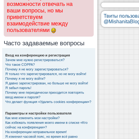
возможности отвечать на
ваши вопросы, но мы
Твиты пользов
приветствуем
@MishanitaBlo
взаимодействие между
пользователями
Часто задаваемые вопросы
Вход на конференцию и регистрация
Зачем мне нужно регистрироваться?
Что такое COPPA?
Почему я не могу зарегистрироваться?
Я только что зарегистрировался, но не могу войти!
Почему я не могу войти?
Я давно зарегистрирован, но больше не могу войти!
Я забыл пароль!
Почему мне периодически приходится повторять
ввод имени и пароля?
Что делает функция «Удалить cookies конференции»?
Параметры и настройки пользователя
Как мне изменить мои настройки?
Как избежать появления моего имени в списке «Кто
сейчас на конференции»?
На конференции неправильное время!
Я изменил часовой пояс, но время всё равно