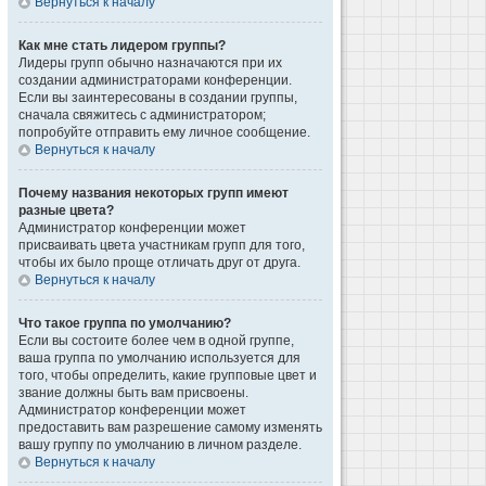
Вернуться к началу
Как мне стать лидером группы?
Лидеры групп обычно назначаются при их
создании администраторами конференции.
Если вы заинтересованы в создании группы,
сначала свяжитесь с администратором;
попробуйте отправить ему личное сообщение.
Вернуться к началу
Почему названия некоторых групп имеют
разные цвета?
Администратор конференции может
присваивать цвета участникам групп для того,
чтобы их было проще отличать друг от друга.
Вернуться к началу
Что такое группа по умолчанию?
Если вы состоите более чем в одной группе,
ваша группа по умолчанию используется для
того, чтобы определить, какие групповые цвет и
звание должны быть вам присвоены.
Администратор конференции может
предоставить вам разрешение самому изменять
вашу группу по умолчанию в личном разделе.
Вернуться к началу