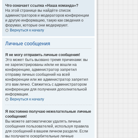
Что означает ссылка «Наша команда»?
На этой странице вы найдёте список
администраторов и модераторов конференции
и другую информацию, такую как сведения о
форумах, которые они модерируют.
Вернуться к началу
Личные сообщения
Я не могу отправить личные сообщения!
Это может быть вызвано тремя причинами: вы
не зарегистрированы и/или не вошли на
конференцию, администратор запретил
отправку личных сообщений на всей
конференции или же администратор запретил
это вам лично. Свяжитесь с администратором
конференции для получения дополнительной
информации.
Вернуться к началу
Я постоянно получаю нежелательные личные
сообщения!
Вы можете автоматически удалять личные
сообщения пользователей, используя правила
для сообщений в вашем личном разделе. Если
вы получаете оскорбительные личные