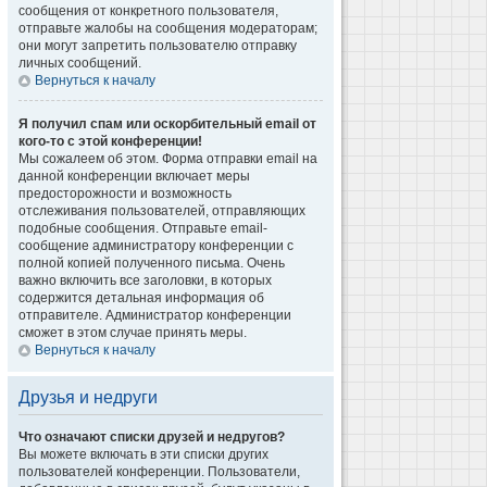
сообщения от конкретного пользователя,
отправьте жалобы на сообщения модераторам;
они могут запретить пользователю отправку
личных сообщений.
Вернуться к началу
Я получил спам или оскорбительный email от
кого-то с этой конференции!
Мы сожалеем об этом. Форма отправки email на
данной конференции включает меры
предосторожности и возможность
отслеживания пользователей, отправляющих
подобные сообщения. Отправьте email-
сообщение администратору конференции с
полной копией полученного письма. Очень
важно включить все заголовки, в которых
содержится детальная информация об
отправителе. Администратор конференции
сможет в этом случае принять меры.
Вернуться к началу
Друзья и недруги
Что означают списки друзей и недругов?
Вы можете включать в эти списки других
пользователей конференции. Пользователи,