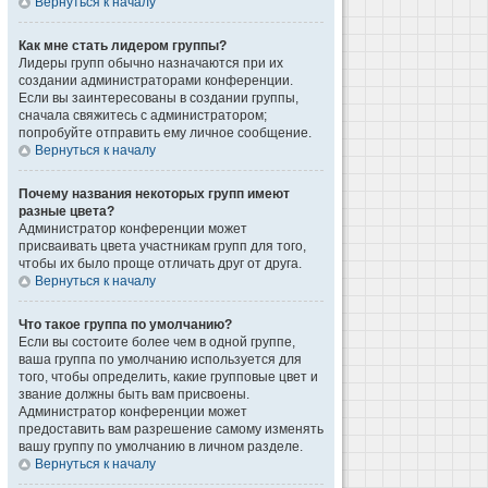
Вернуться к началу
Как мне стать лидером группы?
Лидеры групп обычно назначаются при их
создании администраторами конференции.
Если вы заинтересованы в создании группы,
сначала свяжитесь с администратором;
попробуйте отправить ему личное сообщение.
Вернуться к началу
Почему названия некоторых групп имеют
разные цвета?
Администратор конференции может
присваивать цвета участникам групп для того,
чтобы их было проще отличать друг от друга.
Вернуться к началу
Что такое группа по умолчанию?
Если вы состоите более чем в одной группе,
ваша группа по умолчанию используется для
того, чтобы определить, какие групповые цвет и
звание должны быть вам присвоены.
Администратор конференции может
предоставить вам разрешение самому изменять
вашу группу по умолчанию в личном разделе.
Вернуться к началу