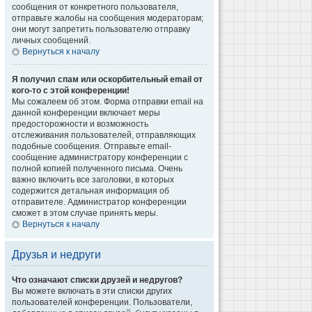
сообщения от конкретного пользователя,
отправьте жалобы на сообщения модераторам;
они могут запретить пользователю отправку
личных сообщений.
Вернуться к началу
Я получил спам или оскорбительный email от
кого-то с этой конференции!
Мы сожалеем об этом. Форма отправки email на
данной конференции включает меры
предосторожности и возможность
отслеживания пользователей, отправляющих
подобные сообщения. Отправьте email-
сообщение администратору конференции с
полной копией полученного письма. Очень
важно включить все заголовки, в которых
содержится детальная информация об
отправителе. Администратор конференции
сможет в этом случае принять меры.
Вернуться к началу
Друзья и недруги
Что означают списки друзей и недругов?
Вы можете включать в эти списки других
пользователей конференции. Пользователи,