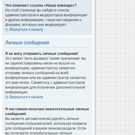
Что означает ссылка «Наша команда»?
На этой странице вы найдёте список
администраторов и модераторов конференции
и другую информацию, такую как сведения о
форумах, которые они модерируют.
Вернуться к началу
Личные сообщения
Я не могу отправить личные сообщения!
Это может быть вызвано тремя причинами: вы
не зарегистрированы и/или не вошли на
конференцию, администратор запретил
отправку личных сообщений на всей
конференции или же администратор запретил
это вам лично. Свяжитесь с администратором
конференции для получения дополнительной
информации.
Вернуться к началу
Я постоянно получаю нежелательные личные
сообщения!
Вы можете автоматически удалять личные
сообщения пользователей, используя правила
для сообщений в вашем личном разделе. Если
вы получаете оскорбительные личные