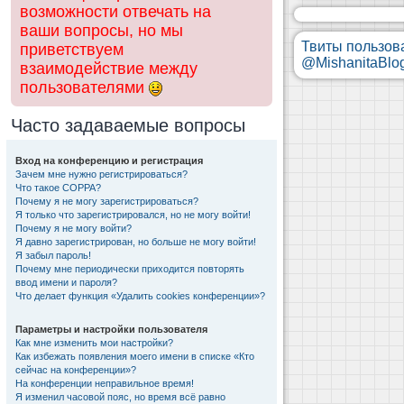
возможности отвечать на
ваши вопросы, но мы
Твиты пользов
приветствуем
@MishanitaBlo
взаимодействие между
пользователями
Часто задаваемые вопросы
Вход на конференцию и регистрация
Зачем мне нужно регистрироваться?
Что такое COPPA?
Почему я не могу зарегистрироваться?
Я только что зарегистрировался, но не могу войти!
Почему я не могу войти?
Я давно зарегистрирован, но больше не могу войти!
Я забыл пароль!
Почему мне периодически приходится повторять
ввод имени и пароля?
Что делает функция «Удалить cookies конференции»?
Параметры и настройки пользователя
Как мне изменить мои настройки?
Как избежать появления моего имени в списке «Кто
сейчас на конференции»?
На конференции неправильное время!
Я изменил часовой пояс, но время всё равно